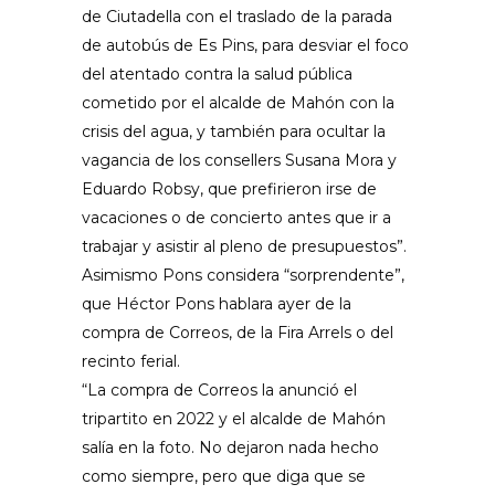
de Ciutadella con el traslado de la parada
de autobús de Es Pins, para desviar el foco
del atentado contra la salud pública
cometido por el alcalde de Mahón con la
crisis del agua, y también para ocultar la
vagancia de los consellers Susana Mora y
Eduardo Robsy, que prefirieron irse de
vacaciones o de concierto antes que ir a
trabajar y asistir al pleno de presupuestos”.
Asimismo Pons considera “sorprendente”,
que Héctor Pons hablara ayer de la
compra de Correos, de la Fira Arrels o del
recinto ferial.
“La compra de Correos la anunció el
tripartito en 2022 y el alcalde de Mahón
salía en la foto. No dejaron nada hecho
como siempre, pero que diga que se