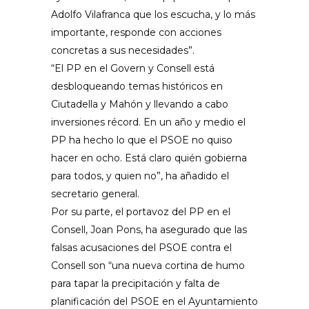
Adolfo Vilafranca que los escucha, y lo más
importante, responde con acciones
concretas a sus necesidades”.
“El PP en el Govern y Consell está
desbloqueando temas históricos en
Ciutadella y Mahón y llevando a cabo
inversiones récord. En un año y medio el
PP ha hecho lo que el PSOE no quiso
hacer en ocho. Está claro quién gobierna
para todos, y quien no”, ha añadido el
secretario general.
Por su parte, el portavoz del PP en el
Consell, Joan Pons, ha asegurado que las
falsas acusaciones del PSOE contra el
Consell son “una nueva cortina de humo
para tapar la precipitación y falta de
planificación del PSOE en el Ayuntamiento