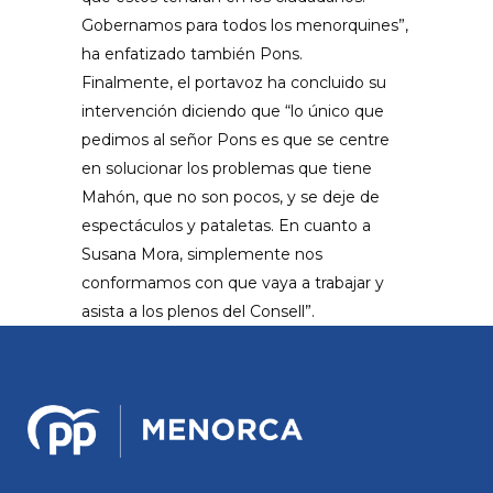
Gobernamos para todos los menorquines”,
ha enfatizado también Pons.
Finalmente, el portavoz ha concluido su
intervención diciendo que “lo único que
pedimos al señor Pons es que se centre
en solucionar los problemas que tiene
Mahón, que no son pocos, y se deje de
espectáculos y pataletas. En cuanto a
Susana Mora, simplemente nos
conformamos con que vaya a trabajar y
asista a los plenos del Consell”.