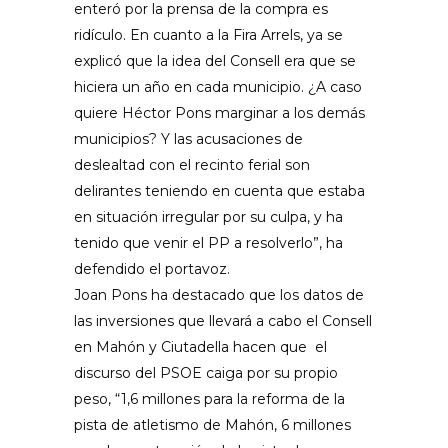
enteró por la prensa de la compra es
ridículo. En cuanto a la Fira Arrels, ya se
explicó que la idea del Consell era que se
hiciera un año en cada municipio. ¿A caso
quiere Héctor Pons marginar a los demás
municipios? Y las acusaciones de
deslealtad con el recinto ferial son
delirantes teniendo en cuenta que estaba
en situación irregular por su culpa, y ha
tenido que venir el PP a resolverlo”, ha
defendido el portavoz.
Joan Pons ha destacado que los datos de
las inversiones que llevará a cabo el Consell
en Mahón y Ciutadella hacen que el
discurso del PSOE caiga por su propio
peso, “1,6 millones para la reforma de la
pista de atletismo de Mahón, 6 millones