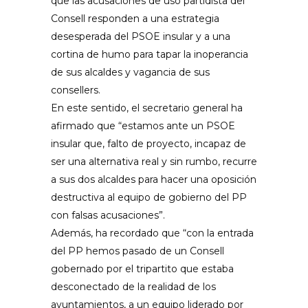
que las acusaciones de uso partidista del
Consell responden a una estrategia
desesperada del PSOE insular y a una
cortina de humo para tapar la inoperancia
de sus alcaldes y vagancia de sus
consellers.
En este sentido, el secretario general ha
afirmado que “estamos ante un PSOE
insular que, falto de proyecto, incapaz de
ser una alternativa real y sin rumbo, recurre
a sus dos alcaldes para hacer una oposición
destructiva al equipo de gobierno del PP
con falsas acusaciones”.
Además, ha recordado que “con la entrada
del PP hemos pasado de un Consell
gobernado por el tripartito que estaba
desconectado de la realidad de los
ayuntamientos, a un equipo liderado por