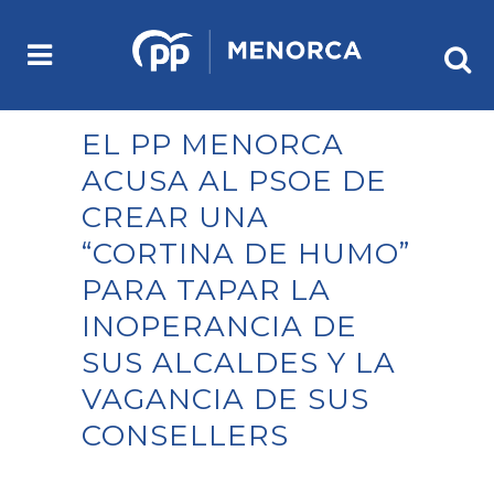
EL PP MENORCA
ACUSA AL PSOE DE
CREAR UNA
“CORTINA DE HUMO”
PARA TAPAR LA
INOPERANCIA DE
SUS ALCALDES Y LA
VAGANCIA DE SUS
CONSELLERS