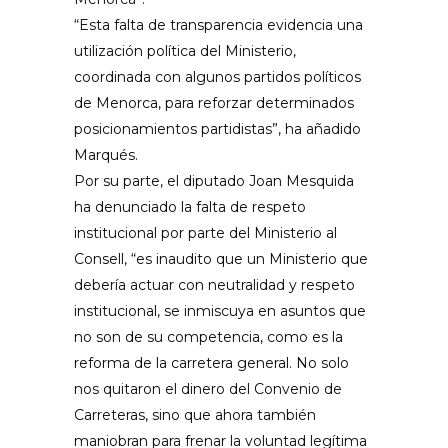
“Esta falta de transparencia evidencia una
utilización política del Ministerio,
coordinada con algunos partidos políticos
de Menorca, para reforzar determinados
posicionamientos partidistas”, ha añadido
Marqués.
Por su parte, el diputado Joan Mesquida
ha denunciado la falta de respeto
institucional por parte del Ministerio al
Consell, “es inaudito que un Ministerio que
debería actuar con neutralidad y respeto
institucional, se inmiscuya en asuntos que
no son de su competencia, como es la
reforma de la carretera general. No solo
nos quitaron el dinero del Convenio de
Carreteras, sino que ahora también
maniobran para frenar la voluntad legítima