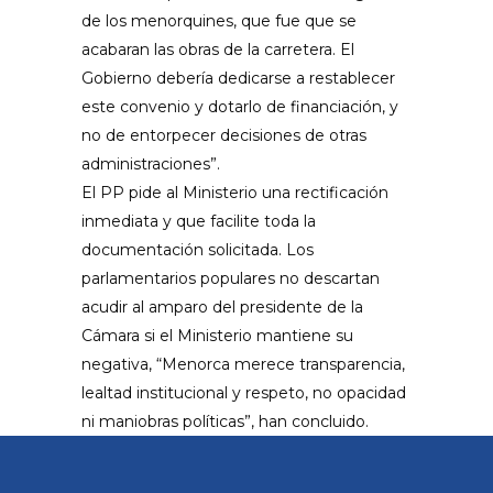
de los menorquines, que fue que se
acabaran las obras de la carretera. El
Gobierno debería dedicarse a restablecer
este convenio y dotarlo de financiación, y
no de entorpecer decisiones de otras
administraciones”.
El PP pide al Ministerio una rectificación
inmediata y que facilite toda la
documentación solicitada. Los
parlamentarios populares no descartan
acudir al amparo del presidente de la
Cámara si el Ministerio mantiene su
negativa, “Menorca merece transparencia,
lealtad institucional y respeto, no opacidad
ni maniobras políticas”, han concluido.