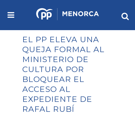
EL PP ELEVA UNA
QUEJA FORMAL AL
MINISTERIO DE
CULTURA POR
BLOQUEAR EL
ACCESO AL
EXPEDIENTE DE
RAFAL RUBÍ