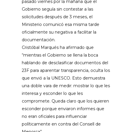
pasado viernes por la mañana que el
Gobierno seguía sin contestar a las
solicitudes después de 3 meses, el
Ministerio comunicó esa misma tarde
oficialmente su negativa a facilitar la
documentación.
Cristóbal Marqués ha afirmado que
“mientras el Gobierno se llena la boca
hablando de desclasificar documentos del
23F para aparentar transparencia, oculta los
que envió a la UNESCO. Esto demuestra
una doble vara de medir: mostrar lo que les
interesa y esconder lo que les
compromete. Queda claro que los quieren
esconder porque enviaron informes que
no eran oficiales para influenciar
políticamente en contra del Consell de
Menorca”.