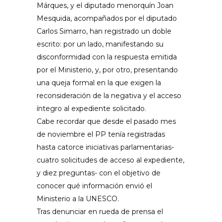
Márques, y el diputado menorquín Joan
Mesquida, acompañados por el diputado
Carlos Simarro, han registrado un doble
escrito: por un lado, manifestando su
disconformidad con la respuesta emitida
por el Ministerio, y, por otro, presentando
una queja formal en la que exigen la
reconsideración de la negativa y el acceso
íntegro al expediente solicitado.
Cabe recordar que desde el pasado mes
de noviembre el PP tenía registradas
hasta catorce iniciativas parlamentarias-
cuatro solicitudes de acceso al expediente,
y diez preguntas- con el objetivo de
conocer qué información envió el
Ministerio a la UNESCO.
Tras denunciar en rueda de prensa el