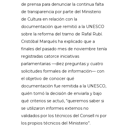
de prensa para denunciar la continua falta
de transparencia por parte del Ministerio
de Cultura en relación con la
documentación que remitió a la UNESCO
sobre la reforma del tramo de Rafal Rubí.
Cristóbal Marqués ha explicado que a
finales del pasado mes de noviembre tenía
registradas catorce iniciativas
parlamentarias —diez preguntas y cuatro
solicitudes formales de información— con
el objetivo de conocer qué
documentación fue remitida a la UNESCO,
quién tomó la decisión de enviarla y bajo
qué criterios se actuó, “queremos saber si
se utilizaron informes externos no
validados por los técnicos del Consell ni por
los propios técnicos del Ministerio”.