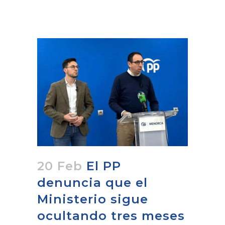
20 Feb
El PP
denuncia que el
Ministerio sigue
ocultando tres meses