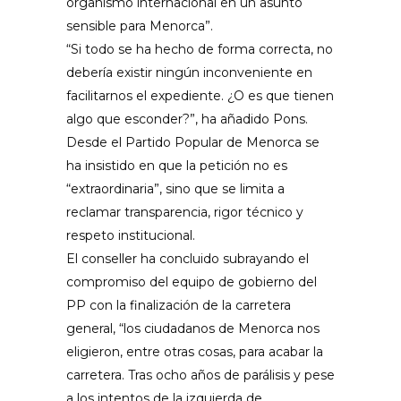
organismo internacional en un asunto
sensible para Menorca”.
“Si todo se ha hecho de forma correcta, no
debería existir ningún inconveniente en
facilitarnos el expediente. ¿O es que tienen
algo que esconder?”, ha añadido Pons.
Desde el Partido Popular de Menorca se
ha insistido en que la petición no es
“extraordinaria”, sino que se limita a
reclamar transparencia, rigor técnico y
respeto institucional.
El conseller ha concluido subrayando el
compromiso del equipo de gobierno del
PP con la finalización de la carretera
general, “los ciudadanos de Menorca nos
eligieron, entre otras cosas, para acabar la
carretera. Tras ocho años de parálisis y pese
a los intentos de la izquierda de