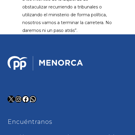
obstaculizar recurriendo a tribunales o
utilizando el ministerio de forma política,
nosotros vamos a terminar la carretera. No
daremos ni un paso atrás”.
X
Instagram
Facebook
WhatsApp
Encuéntranos