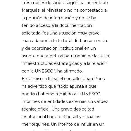
Tres meses después, según ha lamentado
Marqués, el Ministerio no ha contestado a
la petición de información y no se ha
tenido acceso a la documentación
solicitada, “es una situación muy grave
marcada por la falta total de transparencia
y de coordinación institucional en un
asunto que afecta al patrimonio de la isla, a
infraestructuras estratégicas y a la relación
con la UNESCO”, ha afirmado.
En la misma línea, el conseller Joan Pons
ha advertido que “todo apunta a que
podrían haberse remitido a la UNESCO
informes de entidades externas sin validez
técnica oficial. Una grave deslealtad
institucional hacia el Consell y hacia los
menorquines. Un intento de influir en un