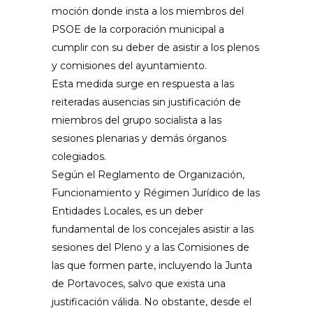
moción donde insta a los miembros del
PSOE de la corporación municipal a
cumplir con su deber de asistir a los plenos
y comisiones del ayuntamiento.
Esta medida surge en respuesta a las
reiteradas ausencias sin justificación de
miembros del grupo socialista a las
sesiones plenarias y demás órganos
colegiados.
Según el Reglamento de Organización,
Funcionamiento y Régimen Jurídico de las
Entidades Locales, es un deber
fundamental de los concejales asistir a las
sesiones del Pleno y a las Comisiones de
las que formen parte, incluyendo la Junta
de Portavoces, salvo que exista una
justificación válida. No obstante, desde el