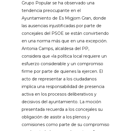
Grupo Popular se ha observado una
tendencia preocupante en el
Ayuntamiento de Es Migjorn Gran, donde
las ausencias injustificadas por parte de
concejales del PSOE se están convirtiendo
en una norma más que en una excepción.
Antonia Camps, alcaldesa del PP,
considera que «la política local requiere un
esfuerzo considerable y un compromiso
firme por parte de quienes la ejercen. El
acto de representar a los ciudadanos
implica una responsabilidad de presencia
activa en los procesos deliberativos y
decisivos del ayuntamiento. La moción
presentada recuerda a los concejales su
obligación de asistir a los plenos y
comisiones como parte de su compromiso