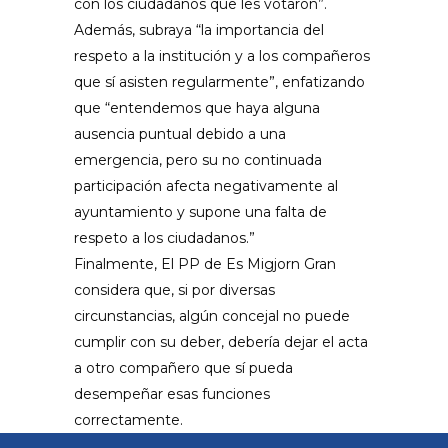
con los ciudadanos que les votaron”.
Además, subraya “la importancia del
respeto a la institución y a los compañeros
que sí asisten regularmente”, enfatizando
que “entendemos que haya alguna
ausencia puntual debido a una
emergencia, pero su no continuada
participación afecta negativamente al
ayuntamiento y supone una falta de
respeto a los ciudadanos.”
Finalmente, El PP de Es Migjorn Gran
considera que, si por diversas
circunstancias, algún concejal no puede
cumplir con su deber, debería dejar el acta
a otro compañero que sí pueda
desempeñar esas funciones
correctamente.