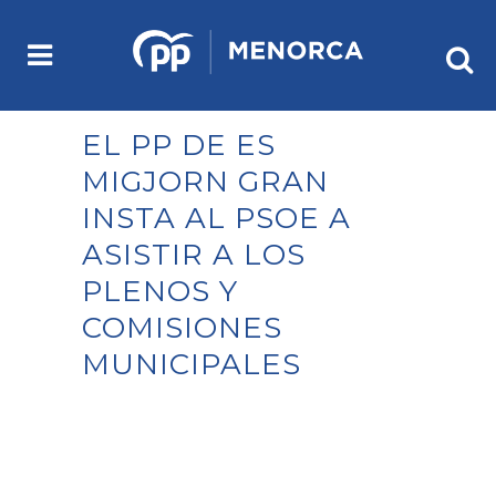
EL PP DE ES
MIGJORN GRAN
INSTA AL PSOE A
ASISTIR A LOS
PLENOS Y
COMISIONES
MUNICIPALES