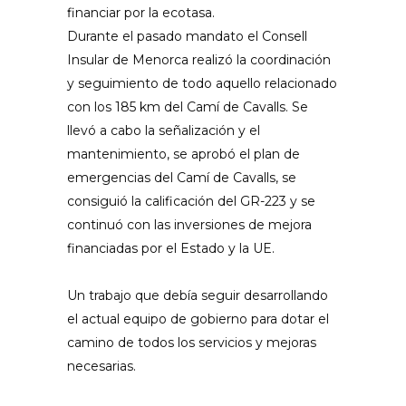
financiar por la ecotasa.
Durante el pasado mandato el Consell
Insular de Menorca realizó la coordinación
y seguimiento de todo aquello relacionado
con los 185 km del Camí de Cavalls. Se
llevó a cabo la señalización y el
mantenimiento, se aprobó el plan de
emergencias del Camí de Cavalls, se
consiguió la calificación del GR-223 y se
continuó con las inversiones de mejora
financiadas por el Estado y la UE.
Un trabajo que debía seguir desarrollando
el actual equipo de gobierno para dotar el
camino de todos los servicios y mejoras
necesarias.