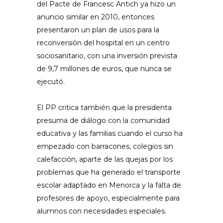
del Pacte de Francesc Antich ya hizo un
anuncio similar en 2010, entonces
presentaron un plan de usos para la
reconversión del hospital en un centro
sociosanitario, con una inversión prevista
de 9,7 millones de euros, que nunca se
ejecutó.
El PP critica también que la presidenta
presuma de diálogo con la comunidad
educativa y las familias cuando el curso ha
empezado con barracones, colegios sin
calefacción, aparte de las quejas por los
problemas que ha generado el transporte
escolar adaptado en Menorca y la falta de
profesores de apoyo, especialmente para
alumnos con necesidades especiales.