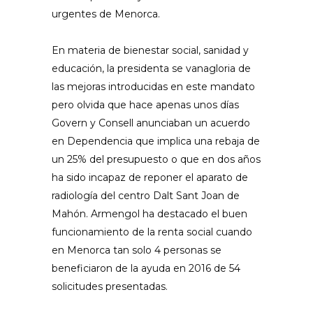
urgentes de Menorca.
En materia de bienestar social, sanidad y
educación, la presidenta se vanagloria de
las mejoras introducidas en este mandato
pero olvida que hace apenas unos días
Govern y Consell anunciaban un acuerdo
en Dependencia que implica una rebaja de
un 25% del presupuesto o que en dos años
ha sido incapaz de reponer el aparato de
radiología del centro Dalt Sant Joan de
Mahón. Armengol ha destacado el buen
funcionamiento de la renta social cuando
en Menorca tan solo 4 personas se
beneficiaron de la ayuda en 2016 de 54
solicitudes presentadas.