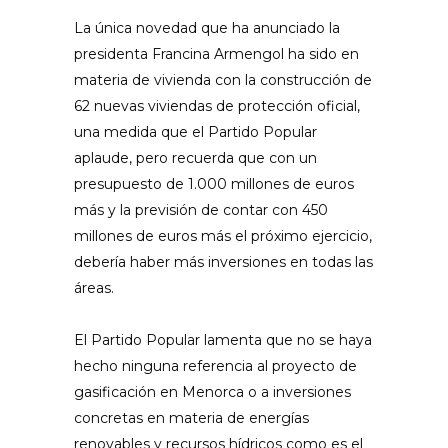
La única novedad que ha anunciado la
presidenta Francina Armengol ha sido en
materia de vivienda con la construcción de
62 nuevas viviendas de protección oficial,
una medida que el Partido Popular
aplaude, pero recuerda que con un
presupuesto de 1.000 millones de euros
más y la previsión de contar con 450
millones de euros más el próximo ejercicio,
debería haber más inversiones en todas las
áreas.
El Partido Popular lamenta que no se haya
hecho ninguna referencia al proyecto de
gasificación en Menorca o a inversiones
concretas en materia de energías
renovables y recursos hídricos como es el