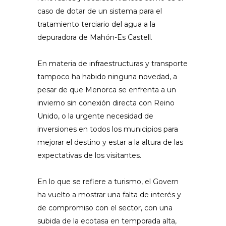
caso de dotar de un sistema para el
tratamiento terciario del agua a la
depuradora de Mahón-Es Castell.
En materia de infraestructuras y transporte
tampoco ha habido ninguna novedad, a
pesar de que Menorca se enfrenta a un
invierno sin conexión directa con Reino
Unido, o la urgente necesidad de
inversiones en todos los municipios para
mejorar el destino y estar a la altura de las
expectativas de los visitantes.
En lo que se refiere a turismo, el Govern
ha vuelto a mostrar una falta de interés y
de compromiso con el sector, con una
subida de la ecotasa en temporada alta,