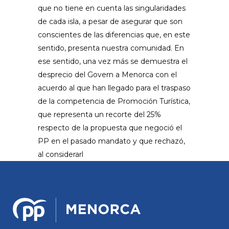
que no tiene en cuenta las singularidades
de cada isla, a pesar de asegurar que son
conscientes de las diferencias que, en este
sentido, presenta nuestra comunidad. En
ese sentido, una vez más se demuestra el
desprecio del Govern a Menorca con el
acuerdo al que han llegado para el traspaso
de la competencia de Promoción Turística,
que representa un recorte del 25%
respecto de la propuesta que negoció el
PP en el pasado mandato y que rechazó,
al considerarl