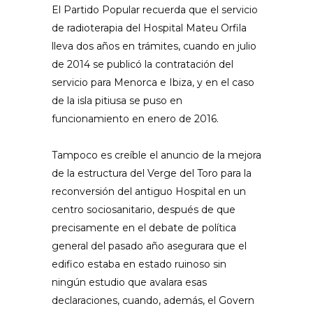
El Partido Popular recuerda que el servicio
de radioterapia del Hospital Mateu Orfila
lleva dos años en trámites, cuando en julio
de 2014 se publicó la contratación del
servicio para Menorca e Ibiza, y en el caso
de la isla pitiusa se puso en
funcionamiento en enero de 2016.
Tampoco es creíble el anuncio de la mejora
de la estructura del Verge del Toro para la
reconversión del antiguo Hospital en un
centro sociosanitario, después de que
precisamente en el debate de política
general del pasado año asegurara que el
edifico estaba en estado ruinoso sin
ningún estudio que avalara esas
declaraciones, cuando, además, el Govern