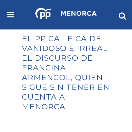
EL PP CALIFICA DE
VANIDOSO E IRREAL
EL DISCURSO DE
FRANCINA
ARMENGOL, QUIEN
SIGUE SIN TENER EN
CUENTA A
MENORCA