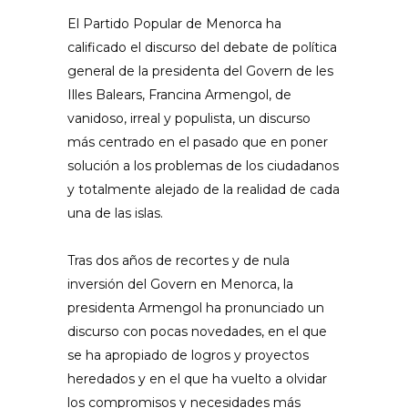
El Partido Popular de Menorca ha
calificado el discurso del debate de política
general de la presidenta del Govern de les
Illes Balears, Francina Armengol, de
vanidoso, irreal y populista, un discurso
más centrado en el pasado que en poner
solución a los problemas de los ciudadanos
y totalmente alejado de la realidad de cada
una de las islas.
Tras dos años de recortes y de nula
inversión del Govern en Menorca, la
presidenta Armengol ha pronunciado un
discurso con pocas novedades, en el que
se ha apropiado de logros y proyectos
heredados y en el que ha vuelto a olvidar
los compromisos y necesidades más