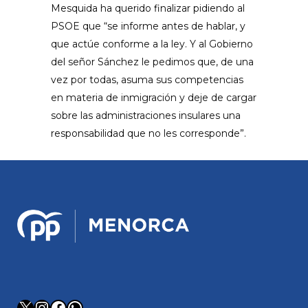
Mesquida ha querido finalizar pidiendo al
PSOE que “se informe antes de hablar, y
que actúe conforme a la ley. Y al Gobierno
del señor Sánchez le pedimos que, de una
vez por todas, asuma sus competencias
en materia de inmigración y deje de cargar
sobre las administraciones insulares una
responsabilidad que no les corresponde”.
X
Instagram
Facebook
WhatsApp