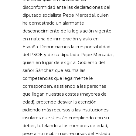
disconformidad ante las declaraciones del
diputado socialista Pepe Mercadal, quien
ha demostrado un alarmante
desconocimiento de la legislación vigente
en materia de inmigración y asilo en
España. Denunciamos la irresponsabilidad
del PSOE y de su diputado Pepe Mercadal,
quien en lugar de exigir al Gobierno del
señor Sánchez que asuma las
competencias que legalmente le
corresponden, asistiendo a las personas
que llegan nuestras costas (mayores de
edad), pretende desviar la atención
pidiendo más recursos a las instituciones
insulares que sí están cumpliendo con su
deber, tutelando a los menores de edad,
pese a no recibir más recursos del Estado