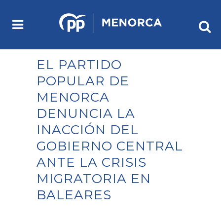
EL PARTIDO
POPULAR DE
MENORCA
DENUNCIA LA
INACCIÓN DEL
GOBIERNO CENTRAL
ANTE LA CRISIS
MIGRATORIA EN
BALEARES