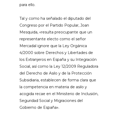
para ello.
Tal y como ha señalado el diputado del
Congreso por el Partido Popular, Joan
Mesquida, «resulta preocupante que un
representante electo como el señor
Mercadal ignore que la Ley Orgánica
4/2000 sobre Derechos y Libertades de
los Extranjeros en España y su Integración
Social, así como la Ley 12/2009 Reguladora
del Derecho de Asilo y de la Protección
Subsidiaria, establecen de forma clara que
la competencia en materia de asilo y
acogida recae en el Ministerio de Inclusión,
Seguridad Social y Migraciones del
Gobierno de España».