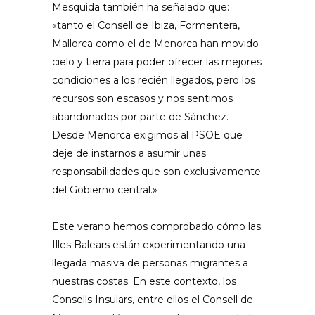
Mesquida también ha señalado que:
«tanto el Consell de Ibiza, Formentera,
Mallorca como el de Menorca han movido
cielo y tierra para poder ofrecer las mejores
condiciones a los recién llegados, pero los
recursos son escasos y nos sentimos
abandonados por parte de Sánchez.
Desde Menorca exigimos al PSOE que
deje de instarnos a asumir unas
responsabilidades que son exclusivamente
del Gobierno central.»
Este verano hemos comprobado cómo las
Illes Balears están experimentando una
llegada masiva de personas migrantes a
nuestras costas. En este contexto, los
Consells Insulars, entre ellos el Consell de