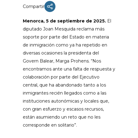
Compartir
Menorca, 5 de septiembre de 2025.
El
diputado Joan Mesquida reclama más
soporte por parte del Estado en materia
de inmigración como ya ha repetido en
diversas ocasiones la presidenta del
Govern Balear, Marga Prohens. “Nos
encontramos ante una falta de respuesta y
colaboración por parte del Ejecutivo
central, que ha abandonado tanto a los
inmigrantes recién llegados como a las
instituciones autonómicas y locales que,
con gran esfuerzo y escasos recursos,
están asumiendo un reto que no les
corresponde en solitario”.