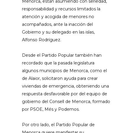
Menorca, están asumiendo con seriedad,
responsabilidad y recursos limitados la
atención y acogida de menores no
acompañados, ante la inacción del
Gobierno y su delegado en las islas,
Alfonso Rodríguez.
Desde el Partido Popular también han
recordado que la pasada legislatura
algunos municipios de Menorca, como el
de Alaior, solicitaron ayuda para crear
viviendas de emergencia, obteniendo una
respuesta desfavorable por del equipo de
gobierno del Consell de Menorca, formado
por PSOE, Més y Podemos.
Por otro lado, el Partido Popular de
Menorca quiere manifestar su