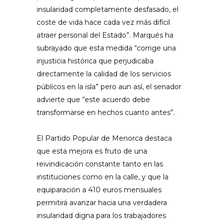
insularidad completamente desfasado, el
coste de vida hace cada vez más difícil
atraer personal del Estado”. Marqués ha
subrayado que esta medida “corrige una
injusticia histórica que perjudicaba
directamente la calidad de los servicios
públicos en la isla” pero aun así, el senador
advierte que “este acuerdo debe
transformarse en hechos cuanto antes”.
El Partido Popular de Menorca destaca
que esta mejora es fruto de una
reivindicación constante tanto en las
instituciones como en la calle, y que la
equiparación a 410 euros mensuales
permitirá avanzar hacia una verdadera
insularidad digna para los trabajadores