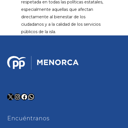
respetada en todas las políticas estatales,
especialmente aquellas que afectan
directamente al bienestar de los
ciudadanos y a la calidad de los servicios
públicos de la isla.
X
Instagram
Facebook
WhatsApp
Encuéntranos