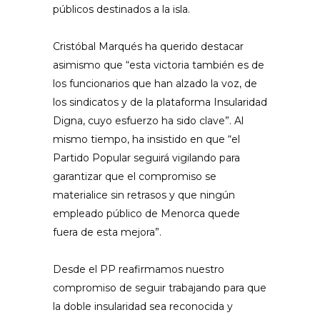
públicos destinados a la isla.
Cristóbal Marqués ha querido destacar
asimismo que “esta victoria también es de
los funcionarios que han alzado la voz, de
los sindicatos y de la plataforma Insularidad
Digna, cuyo esfuerzo ha sido clave”. Al
mismo tiempo, ha insistido en que “el
Partido Popular seguirá vigilando para
garantizar que el compromiso se
materialice sin retrasos y que ningún
empleado público de Menorca quede
fuera de esta mejora”.
Desde el PP reafirmamos nuestro
compromiso de seguir trabajando para que
la doble insularidad sea reconocida y