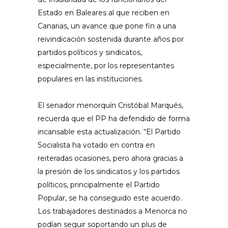
Estado en Baleares al que reciben en
Canarias, un avance que pone fin a una
reivindicación sostenida durante años por
partidos políticos y sindicatos,
especialmente, por los representantes
populares en las instituciones.
El senador menorquín Cristóbal Marqués,
recuerda que el PP ha defendido de forma
incansable esta actualización. “El Partido
Socialista ha votado en contra en
reiteradas ocasiones, pero ahora gracias a
la presión de los sindicatos y los partidos
políticos, principalmente el Partido
Popular, se ha conseguido este acuerdo.
Los trabajadores destinados a Menorca no
podían seguir soportando un plus de