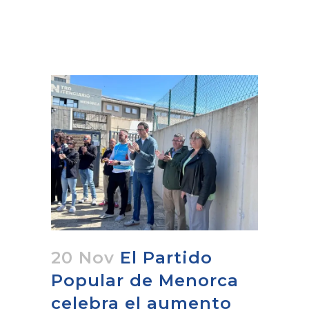
20 Nov
El Partido
Popular de Menorca
celebra el aumento