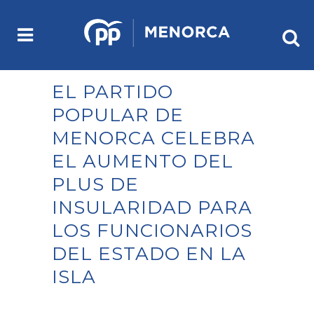
EL PARTIDO
POPULAR DE
MENORCA CELEBRA
EL AUMENTO DEL
PLUS DE
INSULARIDAD PARA
LOS FUNCIONARIOS
DEL ESTADO EN LA
ISLA