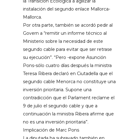
la Transición Ecológica a agilizar la
instalación del segundo enlace Mallorca-
Mallorca.
Por otra parte, también se acordó pedir al
Govern a “remitir un informe técnico al
Ministerio sobre la necesidad de este
segundo cable para evitar que ser retrase
su ejecución”. “Pero -expone Asunción
Pons-sólo cuatro días después la ministra
Teresa Ribera declaró en Ciutadella que el
segundo cable Menorca no constituye una
inversión prioritaria. Supone una
contradicción que el Parlament reclame el
9 de julio el segundo cable y que a
continuación la ministra Ribera afirme que
no es una inversión prioritaria”.
Implicación de Marc Pons
La diputada ha subrayado también en