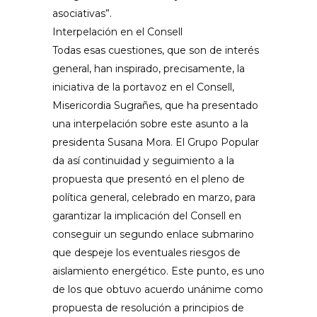
asociativas”.
Interpelación en el Consell
Todas esas cuestiones, que son de interés
general, han inspirado, precisamente, la
iniciativa de la portavoz en el Consell,
Misericordia Sugrañes, que ha presentado
una interpelación sobre este asunto a la
presidenta Susana Mora. El Grupo Popular
da así continuidad y seguimiento a la
propuesta que presentó en el pleno de
política general, celebrado en marzo, para
garantizar la implicación del Consell en
conseguir un segundo enlace submarino
que despeje los eventuales riesgos de
aislamiento energético. Este punto, es uno
de los que obtuvo acuerdo unánime como
propuesta de resolución a principios de