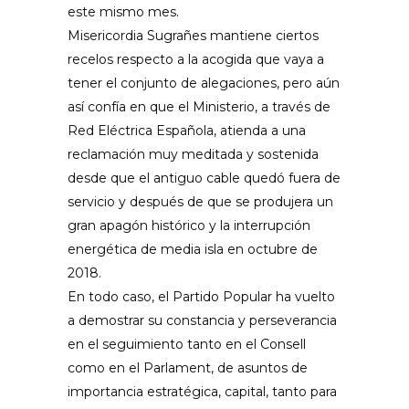
este mismo mes.
Misericordia Sugrañes mantiene ciertos
recelos respecto a la acogida que vaya a
tener el conjunto de alegaciones, pero aún
así confía en que el Ministerio, a través de
Red Eléctrica Española, atienda a una
reclamación muy meditada y sostenida
desde que el antiguo cable quedó fuera de
servicio y después de que se produjera un
gran apagón histórico y la interrupción
energética de media isla en octubre de
2018.
En todo caso, el Partido Popular ha vuelto
a demostrar su constancia y perseverancia
en el seguimiento tanto en el Consell
como en el Parlament, de asuntos de
importancia estratégica, capital, tanto para