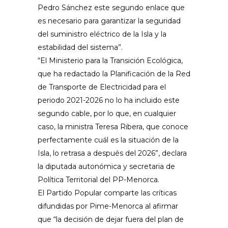
Pedro Sánchez este segundo enlace que
es necesario para garantizar la seguridad
del suministro eléctrico de la Isla y la
estabilidad del sistema”.
“El Ministerio para la Transición Ecológica,
que ha redactado la Planificación de la Red
de Transporte de Electricidad para el
periodo 2021-2026 no lo ha incluido este
segundo cable, por lo que, en cualquier
caso, la ministra Teresa Ribera, que conoce
perfectamente cuál es la situación de la
Isla, lo retrasa a después del 2026”, declara
la diputada autonómica y secretaria de
Política Territorial del PP-Menorca.
El Partido Popular comparte las críticas
difundidas por Pime-Menorca al afirmar
que “la decisión de dejar fuera del plan de