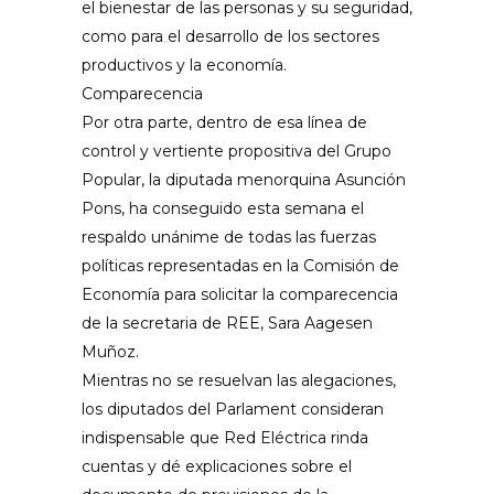
el bienestar de las personas y su seguridad,
como para el desarrollo de los sectores
productivos y la economía.
Comparecencia
Por otra parte, dentro de esa línea de
control y vertiente propositiva del Grupo
Popular, la diputada menorquina Asunción
Pons, ha conseguido esta semana el
respaldo unánime de todas las fuerzas
políticas representadas en la Comisión de
Economía para solicitar la comparecencia
de la secretaria de REE, Sara Aagesen
Muñoz.
Mientras no se resuelvan las alegaciones,
los diputados del Parlament consideran
indispensable que Red Eléctrica rinda
cuentas y dé explicaciones sobre el