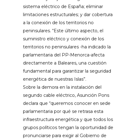
sistema eléctrico de España; eliminar
limitaciones estructurales; y dar cobertura
a la conexión de los territorios no
peninsulares. “Este último aspecto, el
suministro eléctrico y conexión de los
territorios no peninsulares -ha indicado la
parlamentaria del PP-Menorca-afecta
directamente a Baleares, una cuestión
fundamental para garantizar la seguridad
energética de nuestras Islas”.
Sobre la demora en la instalación del
segundo cable eléctrico, Asunción Pons
declara que “queremos conocer en sede
parlamentaria por qué se retrasa esta
infraestructura energética y que todos los
grupos políticos tengan la oportunidad de
pronunciarse para exigir al Gobierno de