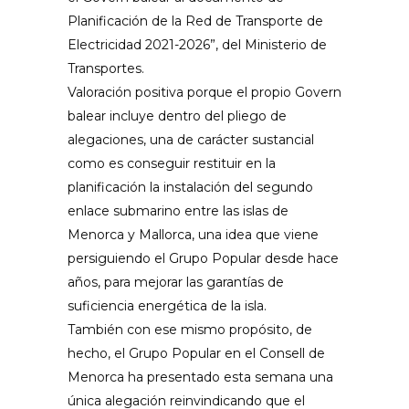
Planificación de la Red de Transporte de
Electricidad 2021-2026”, del Ministerio de
Transportes.
Valoración positiva porque el propio Govern
balear incluye dentro del pliego de
alegaciones, una de carácter sustancial
como es conseguir restituir en la
planificación la instalación del segundo
enlace submarino entre las islas de
Menorca y Mallorca, una idea que viene
persiguiendo el Grupo Popular desde hace
años, para mejorar las garantías de
suficiencia energética de la isla.
También con ese mismo propósito, de
hecho, el Grupo Popular en el Consell de
Menorca ha presentado esta semana una
única alegación reinvindicando que el