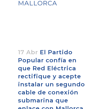
MALLORCA
17 Abr
El Partido
Popular confía en
que Red Eléctrica
rectifique y acepte
instalar un segundo
cable de conexión
submarina que
enlace con Mallorca