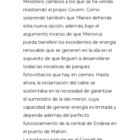
Ministerio cambios a los que se ha venido
resistiendo el propio Govern. Como
sorprende también que Yllanes defienda
esta nueva opción, además, bajo el
argumento inverso de que Menorca
pueda transferir los excedentes de energía
renovable que se generen en la isla en el
supuesto de que lleguen a desarrollarse
todas las iniciativas de parques
fotovoltaicos que hay en ciernes. Hasta
ahora, la reclamación del cable se
sustentaba en la necesidad de garantizar
el suministro de la isla menor, cuya
capacidad de generar energía es limitada y
depende además del perfecto
funcionamiento de la central de Endesa en
el puerto de Mahón.
La portavoz popular en el Consell de