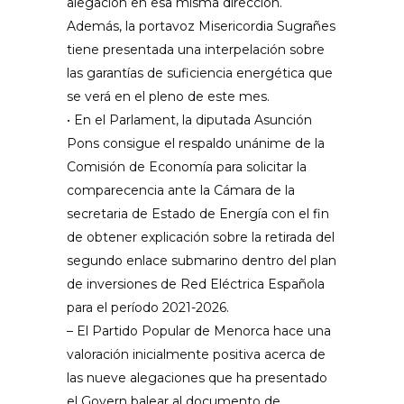
alegación en esa misma dirección.
Además, la portavoz Misericordia Sugrañes
tiene presentada una interpelación sobre
las garantías de suficiencia energética que
se verá en el pleno de este mes.
• En el Parlament, la diputada Asunción
Pons consigue el respaldo unánime de la
Comisión de Economía para solicitar la
comparecencia ante la Cámara de la
secretaria de Estado de Energía con el fin
de obtener explicación sobre la retirada del
segundo enlace submarino dentro del plan
de inversiones de Red Eléctrica Española
para el período 2021-2026.
– El Partido Popular de Menorca hace una
valoración inicialmente positiva acerca de
las nueve alegaciones que ha presentado
el Govern balear al documento de