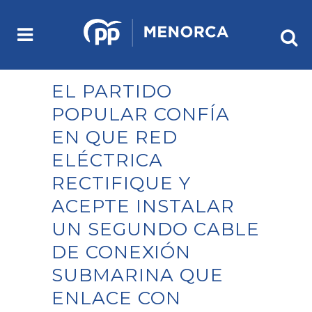
EL PARTIDO
POPULAR CONFÍA
EN QUE RED
ELÉCTRICA
RECTIFIQUE Y
ACEPTE INSTALAR
UN SEGUNDO CABLE
DE CONEXIÓN
SUBMARINA QUE
ENLACE CON