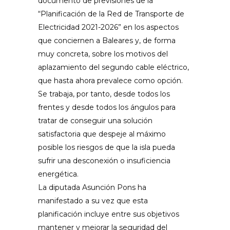
documento de previsiones de la
“Planificación de la Red de Transporte de
Electricidad 2021-2026” en los aspectos
que conciernen a Baleares y, de forma
muy concreta, sobre los motivos del
aplazamiento del segundo cable eléctrico,
que hasta ahora prevalece como opción.
Se trabaja, por tanto, desde todos los
frentes y desde todos los ángulos para
tratar de conseguir una solución
satisfactoria que despeje al máximo
posible los riesgos de que la isla pueda
sufrir una desconexión o insuficiencia
energética.
La diputada Asunción Pons ha
manifestado a su vez que esta
planificación incluye entre sus objetivos
mantener y mejorar la seguridad del