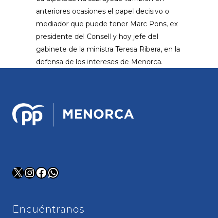
anteriores ocasiones el papel decisivo o
mediador que puede tener Marc Pons, ex
presidente del Consell y hoy jefe del
gabinete de la ministra Teresa Ribera, en la
defensa de los intereses de Menorca.
X
Instagram
Facebook
WhatsApp
Encuéntranos