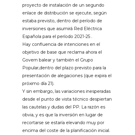
proyecto de instalación de un segundo
enlace de distribución se ejecute, según
estaba previsto, dentro del período de
inversiones que asumirá Red Eléctrica
Española para el período 2021-25 .
Hay confluencia de intenciones en el
objetivo de base que reclama ahora el
Govern balear y también el Grupo
Popular,dentro del plazo previsto para la
presentación de alegaciones (que expira el
próximo día 21).
Y sin embargo, las variaciones inesperadas
desde el punto de vista técnico despiertan
las cautelas y dudas del PP. La razón es
obvia, y es que la inversión en lugar de
recortarse se estaría elevando muy por
encima del coste de la planificación inicial.