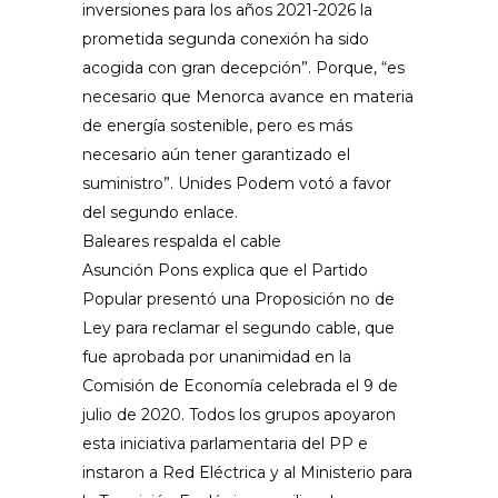
inversiones para los años 2021-2026 la
prometida segunda conexión ha sido
acogida con gran decepción”. Porque, “es
necesario que Menorca avance en materia
de energía sostenible, pero es más
necesario aún tener garantizado el
suministro”. Unides Podem votó a favor
del segundo enlace.
Baleares respalda el cable
Asunción Pons explica que el Partido
Popular presentó una Proposición no de
Ley para reclamar el segundo cable, que
fue aprobada por unanimidad en la
Comisión de Economía celebrada el 9 de
julio de 2020. Todos los grupos apoyaron
esta iniciativa parlamentaria del PP e
instaron a Red Eléctrica y al Ministerio para