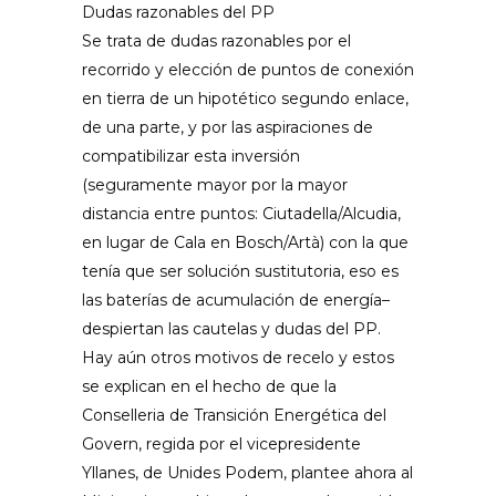
Dudas razonables del PP
Se trata de dudas razonables por el
recorrido y elección de puntos de conexión
en tierra de un hipotético segundo enlace,
de una parte, y por las aspiraciones de
compatibilizar esta inversión
(seguramente mayor por la mayor
distancia entre puntos: Ciutadella/Alcudia,
en lugar de Cala en Bosch/Artà) con la que
tenía que ser solución sustitutoria, eso es
las baterías de acumulación de energía–
despiertan las cautelas y dudas del PP.
Hay aún otros motivos de recelo y estos
se explican en el hecho de que la
Conselleria de Transición Energética del
Govern, regida por el vicepresidente
Yllanes, de Unides Podem, plantee ahora al