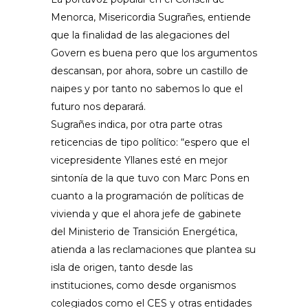
Menorca, Misericordia Sugrañes, entiende
que la finalidad de las alegaciones del
Govern es buena pero que los argumentos
descansan, por ahora, sobre un castillo de
naipes y por tanto no sabemos lo que el
futuro nos deparará.
Sugrañes indica, por otra parte otras
reticencias de tipo político: “espero que el
vicepresidente Yllanes esté en mejor
sintonía de la que tuvo con Marc Pons en
cuanto a la programación de políticas de
vivienda y que el ahora jefe de gabinete
del Ministerio de Transición Energética,
atienda a las reclamaciones que plantea su
isla de origen, tanto desde las
instituciones, como desde organismos
colegiados como el CES y otras entidades