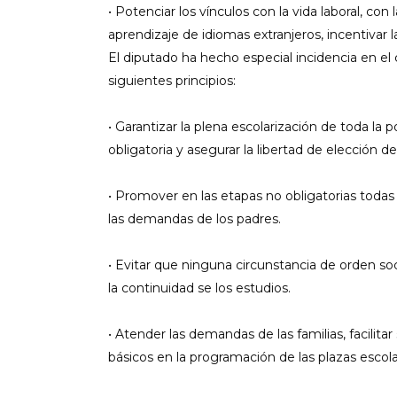
• Potenciar los vínculos con la vida laboral, con
aprendizaje de idiomas extranjeros, incentivar 
El diputado ha hecho especial incidencia en el 
siguientes principios:
• Garantizar la plena escolarización de toda l
obligatoria y asegurar la libertad de elección de 
• Promover en las etapas no obligatorias todas
las demandas de los padres.
• Evitar que ninguna circunstancia de orden s
la continuidad se los estudios.
• Atender las demandas de las familias, facilitar
básicos en la programación de las plazas escola