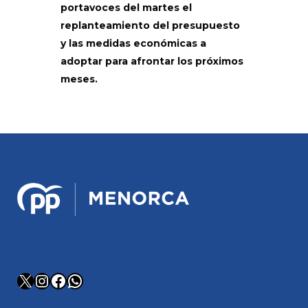
portavoces del martes el
replanteamiento del presupuesto
y las medidas económicas a
adoptar para afrontar los próximos
meses.
X
Instagram
Facebook
WhatsApp