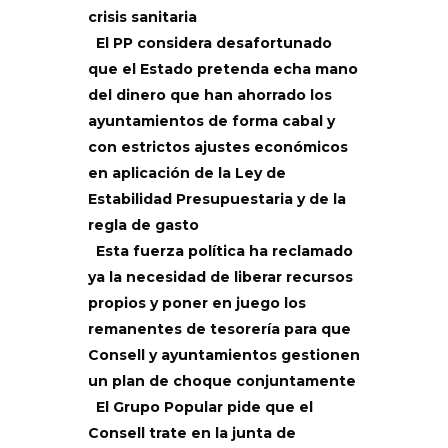
crisis sanitaria
El PP considera desafortunado
que el Estado pretenda echa mano
del dinero que han ahorrado los
ayuntamientos de forma cabal y
con estrictos ajustes económicos
en aplicación de la Ley de
Estabilidad Presupuestaria y de la
regla de gasto
Esta fuerza política ha reclamado
ya la necesidad de liberar recursos
propios y poner en juego los
remanentes de tesorería para que
Consell y ayuntamientos gestionen
un plan de choque conjuntamente
El Grupo Popular pide que el
Consell trate en la junta de