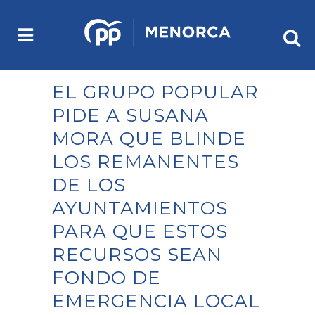
EL GRUPO POPULAR
PIDE A SUSANA
MORA QUE BLINDE
LOS REMANENTES
DE LOS
AYUNTAMIENTOS
PARA QUE ESTOS
RECURSOS SEAN
FONDO DE
EMERGENCIA LOCAL