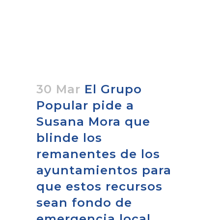
30 Mar
El Grupo
Popular pide a
Susana Mora que
blinde los
remanentes de los
ayuntamientos para
que estos recursos
sean fondo de
emergencia local