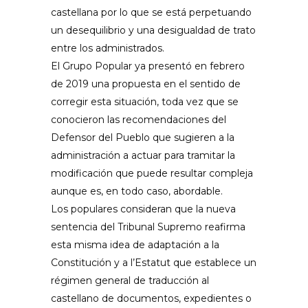
castellana por lo que se está perpetuando
un desequilibrio y una desigualdad de trato
entre los administrados.
El Grupo Popular ya presentó en febrero
de 2019 una propuesta en el sentido de
corregir esta situación, toda vez que se
conocieron las recomendaciones del
Defensor del Pueblo
que sugieren a la
administración a actuar para tramitar la
modificación que puede resultar compleja
aunque es, en todo caso, abordable.
Los populares consideran que la nueva
sentencia del Tribunal Supremo reafirma
esta misma idea de adaptación a la
Constitución y a
l’Estatut
que establece un
régimen general de traducción al
castellano de documentos, expedientes o