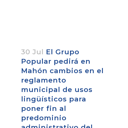
30 Jul
El Grupo
Popular pedirá en
Mahón cambios en el
reglamento
municipal de usos
lingüísticos para
poner fin al
predominio
administrativo del