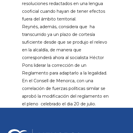
resoluciones redactados en una lengua
cooficial cuando hayan de tener efectos
fuera del ámbito territorial.
Reynés
, además, considera que ha
transcurrido ya un plazo de cortesía
suficiente desde que se produjo el relevo
en la alcaldía, de manera que
corresponderá ahora al socialista Héctor
Pons liderar la corrección de un
Reglamento para adaptarlo a la legalidad.
En el
Consell
de Menorca, con una
correlación de fuerzas políticas similar se
aprobó la
modificación del reglamento
en
el pleno celebrado el
dia
20 de julio.