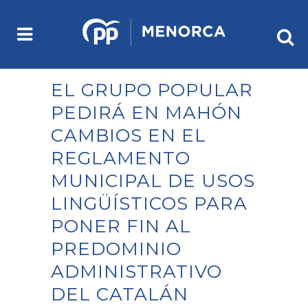
EL GRUPO POPULAR
PEDIRÁ EN MAHÓN
CAMBIOS EN EL
REGLAMENTO
MUNICIPAL DE USOS
LINGÜÍSTICOS PARA
PONER FIN AL
PREDOMINIO
ADMINISTRATIVO
DEL CATALÁN