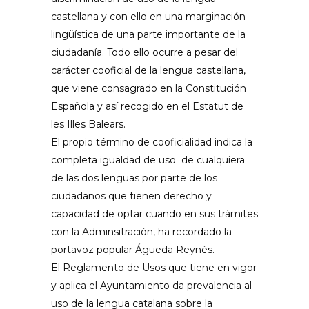
castellana y con ello en una marginación
lingüística de una parte importante de la
ciudadanía. Todo ello ocurre a pesar del
carácter cooficial de la lengua castellana,
que viene consagrado en la Constitución
Española y así recogido en el
Estatut
de
les Illes Balears.
El propio término de cooficialidad indica la
completa igualdad de uso de cualquiera
de las dos lenguas por parte de los
ciudadanos que tienen derecho y
capacidad de optar cuando en sus trámites
con la
Adminsitración
, ha recordado la
portavoz popular Águeda
Reynés
.
El Reglamento de Usos que tiene en vigor
y aplica el Ayuntamiento da prevalencia al
uso de la lengua catalana sobre la