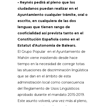
•
Reynés
pedirá al pleno que los
ciudadanos puedan realizar en el
Ayuntamiento cualquier trámite, oral o
escrito, en cualquiera de las dos
lenguas que tienen rango de
cooficialidad así prevista tanto en el
Constitución Española como en el
Estatut
d’Autonomia
de Balears.
El
Grupo Popular en el Ayuntamiento de
Mahón viene insistiendo
desde hace
tiempo
en la necesidad de corregir totas
las situaciones de discriminación lingüística
que se dan en el ámbito de esta
administración local como consecuencia
del Reglamento de Usos Lingüísticos
aprobado durante el mandato 2015-2019
.
Este asunto volverá, una vez más al pleno,