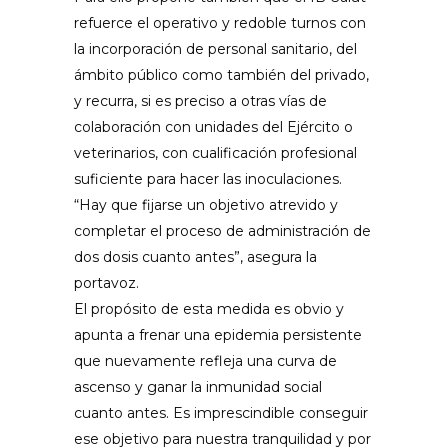
refuerce el operativo y redoble turnos con
la incorporación de personal sanitario, del
ámbito público como también del privado,
y recurra, si es preciso a otras vías de
colaboración con unidades del Ejército o
veterinarios, con cualificación profesional
suficiente para hacer las inoculaciones.
“Hay que fijarse un objetivo atrevido y
completar el proceso de administración de
dos dosis cuanto antes”, asegura la
portavoz.
El propósito de esta medida es obvio y
apunta a frenar una epidemia persistente
que nuevamente refleja una curva de
ascenso y ganar la inmunidad social
cuanto antes. Es imprescindible conseguir
ese objetivo para nuestra tranquilidad y por