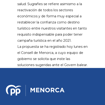
salud. Sugrañes se refiere asimismo a la
reactivación de todos los sectores
económicos y de forma muy especial a
restablecer la confianza como destino
turístico entre nuestros visitantes en tanto
requisito indispensable para poder tener
campaña turística en el año 2021.
La propuesta se ha registrado hoy lunes en
el Consell de Menorca, a cuyo equipo de
gobierno se solicita que inste las
soluciones sugeridas ante el Govern balear.