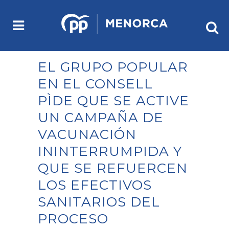
EL GRUPO POPULAR
EN EL CONSELL
PÌDE QUE SE ACTIVE
UN CAMPAÑA DE
VACUNACIÓN
ININTERRUMPIDA Y
QUE SE REFUERCEN
LOS EFECTIVOS
SANITARIOS DEL
PROCESO