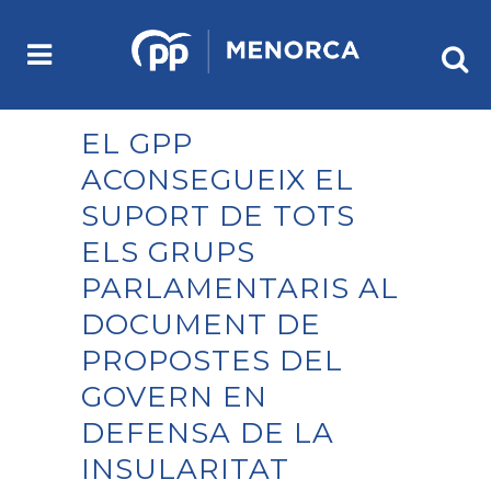
EL GPP
ACONSEGUEIX EL
SUPORT DE TOTS
ELS GRUPS
PARLAMENTARIS AL
DOCUMENT DE
PROPOSTES DEL
GOVERN EN
DEFENSA DE LA
INSULARITAT