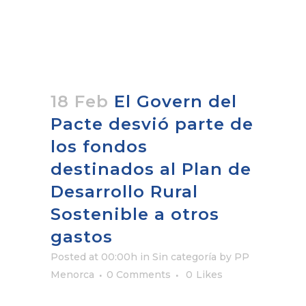
18 Feb
El Govern del
Pacte desvió parte de
los fondos
destinados al Plan de
Desarrollo Rural
Sostenible a otros
gastos
Posted at 00:00h
in Sin categoría
by
PP
Menorca
0 Comments
0
Likes