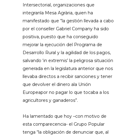
Intersectorial, organizaciones que
integranla Mesa Agrària, quien ha
manifestado que “la gestión llevada a cabo
por el conseller Gabriel Company ha sido
positiva, puesto que ha conseguido
mejorar la ejecución del Programa de
Desarrollo Rural y la agilidad de los pagos,
salvando ‘in extremis’ la peligrosa situación
generada en la legislatura anterior que nos
llevaba directos a recibir sanciones y tener
que devolver el dinero ala Unión
Europeapor no pagar lo que tocaba a los
agricultores y ganaderos”.
Ha lamentado que hoy –con motivo de
esta comparecencia- el Grupo Popular
tenga “la obligación de denunciar que, al