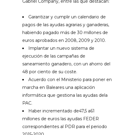
Gabriel Company, entre las que destacan:
Garantizar y cumplir un calendario de
pagos de las ayudas agrarias y ganaderas,
habiendo pagado más de 30 millones de
euros aprobados en 2008, 2009 y 2010.
Implantar un nuevo sistema de
ejecución de las campañas de
saneamiento ganadero, con un ahorro del
48 por ciento de su coste.
Acuerdo con el Ministerio para poner en
marcha en Baleares una aplicación
informática que gestiona las ayudas dela
PAC.
Haber incrementado de47,5 a61
millones de euros las ayudas FEDER
correspondientes al PDR para el periodo
2015-2020.