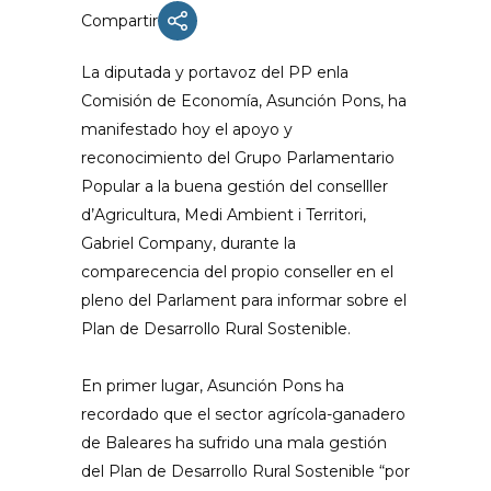
Compartir
La diputada y portavoz del PP enla
Comisión de Economía, Asunción Pons, ha
manifestado hoy el apoyo y
reconocimiento del Grupo Parlamentario
Popular a la buena gestión del conselller
d’Agricultura, Medi Ambient i Territori,
Gabriel Company, durante la
comparecencia del propio conseller en el
pleno del Parlament para informar sobre el
Plan de Desarrollo Rural Sostenible.
En primer lugar, Asunción Pons ha
recordado que el sector agrícola-ganadero
de Baleares ha sufrido una mala gestión
del Plan de Desarrollo Rural Sostenible “por