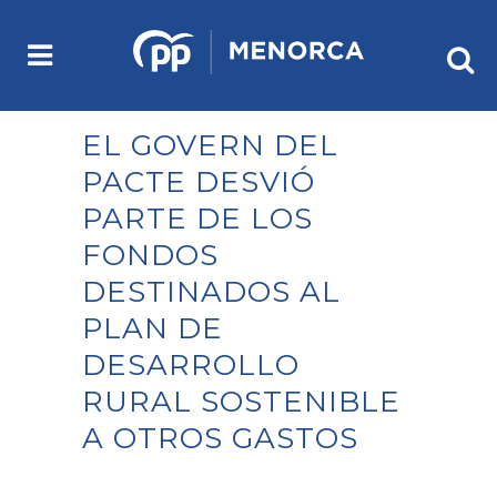
EL GOVERN DEL
PACTE DESVIÓ
PARTE DE LOS
FONDOS
DESTINADOS AL
PLAN DE
DESARROLLO
RURAL SOSTENIBLE
A OTROS GASTOS