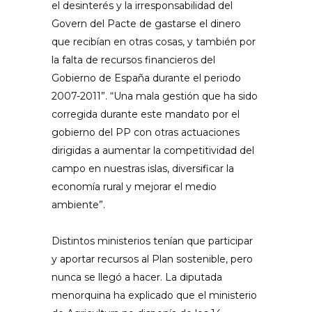
el desinterés y la irresponsabilidad del
Govern del Pacte de gastarse el dinero
que recibían en otras cosas, y también por
la falta de recursos financieros del
Gobierno de España durante el periodo
2007-2011”. “Una mala gestión que ha sido
corregida durante este mandato por el
gobierno del PP con otras actuaciones
dirigidas a aumentar la competitividad del
campo en nuestras islas, diversificar la
economía rural y mejorar el medio
ambiente”.
Distintos ministerios tenían que participar
y aportar recursos al Plan sostenible, pero
nunca se llegó a hacer. La diputada
menorquina ha explicado que el ministerio