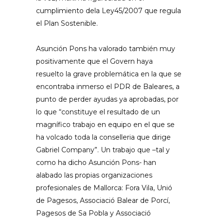
cumplimiento dela Ley45/2007 que regula
el Plan Sostenible.
Asunción Pons ha valorado también muy
positivamente que el Govern haya
resuelto la grave problemática en la que se
encontraba inmerso el PDR de Baleares, a
punto de perder ayudas ya aprobadas, por
lo que “constituye el resultado de un
magnífico trabajo en equipo en el que se
ha volcado toda la conselleria que dirige
Gabriel Company”. Un trabajo que –tal y
como ha dicho Asunción Pons- han
alabado las propias organizaciones
profesionales de Mallorca: Fora Vila, Unió
de Pagesos, Associació Balear de Porcí,
Pagesos de Sa Pobla y Associació