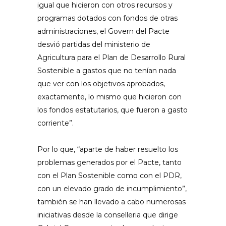
igual que hicieron con otros recursos y
programas dotados con fondos de otras
administraciones, el Govern del Pacte
desvió partidas del ministerio de
Agricultura para el Plan de Desarrollo Rural
Sostenible a gastos que no tenían nada
que ver con los objetivos aprobados,
exactamente, lo mismo que hicieron con
los fondos estatutarios, que fueron a gasto
corriente”.
Por lo que, “aparte de haber resuelto los
problemas generados por el Pacte, tanto
con el Plan Sostenible como con el PDR,
con un elevado grado de incumplimiento”,
también se han llevado a cabo numerosas
iniciativas desde la conselleria que dirige