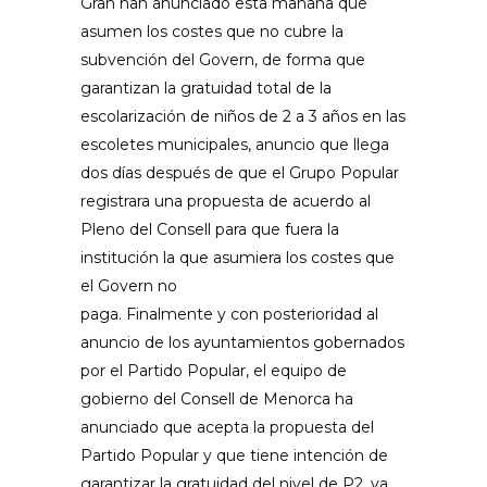
Gran han anunciado esta mañana que
asumen los costes que no cubre la
subvención del Govern, de forma que
garantizan la gratuidad total de la
escolarización de niños de 2 a 3 años en las
escoletes municipales, anuncio que llega
dos días después de que el Grupo Popular
registrara una propuesta de acuerdo al
Pleno del Consell para que fuera la
institución la que asumiera los costes que
el Govern no
paga. Finalmente y con posterioridad al
anuncio de los ayuntamientos gobernados
por el Partido Popular, el equipo de
gobierno del Consell de Menorca ha
anunciado que acepta la propuesta del
Partido Popular y que tiene intención de
garantizar la gratuidad del nivel de P2, ya