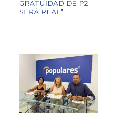
GRATUIDAD DE P2
SERÁ REAL”