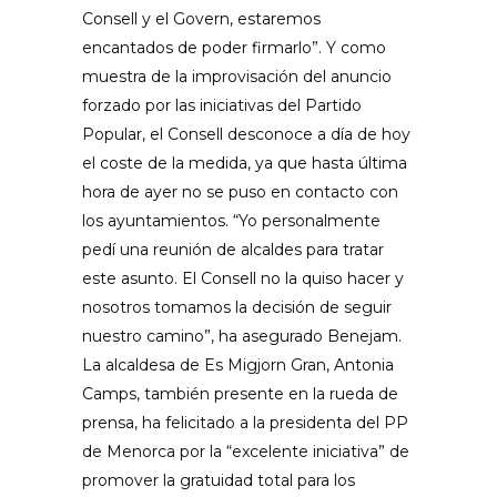
Consell y el Govern, estaremos
encantados de poder firmarlo”. Y como
muestra de la improvisación del anuncio
forzado por las iniciativas del Partido
Popular, el Consell desconoce a día de hoy
el coste de la medida, ya que hasta última
hora de ayer no se puso en contacto con
los ayuntamientos. “Yo personalmente
pedí una reunión de alcaldes para tratar
este asunto. El Consell no la quiso hacer y
nosotros tomamos la decisión de seguir
nuestro camino”, ha asegurado Benejam.
La alcaldesa de Es Migjorn Gran, Antonia
Camps, también presente en la rueda de
prensa, ha felicitado a la presidenta del PP
de Menorca por la “excelente iniciativa” de
promover la gratuidad total para los