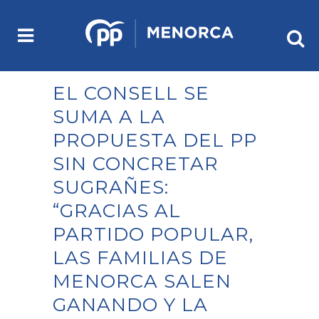
EL CONSELL SE
SUMA A LA
PROPUESTA DEL PP
SIN CONCRETAR
SUGRAÑES:
“GRACIAS AL
PARTIDO POPULAR,
LAS FAMILIAS DE
MENORCA SALEN
GANANDO Y LA