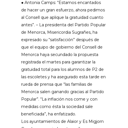
● Antonia Camps: “Estamos encantados
de hacer un gran esfuerzo, ahora pedimos
al Consell que aplique la gratuidad cuanto
antes”. – La presidenta del Partido Popular
de Menorca, Misericordia Sugrañes, ha
expresado su “satisfacción” después de
que el equipo de gobierno del Consell de
Menorca haya secundado la propuesta
registrada el martes para garantizar la
gratuidad total para los alumnos de P2 de
las escoletes y ha asegurado esta tarde en
rueda de prensa que “las familias de
Menorca salen ganando gracias al Partido
Popular”. “La inflación nos come y con
medidas como ésta la sociedad sale
beneficiada”, ha enfatizado.
Los ayuntamientos de Alaior y Es Migjorn