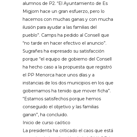
alumnos de P2. “El Ayuntamiento de Es
Migjorn hace un gran esfuerzo, pero lo
hacemos con muchas ganas y con mucha
ilusión para ayudar a las familias del
pueblo”. Camps ha pedido al Consell que
“no tarde en hacer efectivo el anuncio”.
Sugrañes ha expresado su satisfacción
porque “el equipo de gobierno del Consell
ha hecho caso a la propuesta que registró
el PP Menorca hace unos días y a
instancias de los dos municipios en los que
gobernamos ha tenido que mover ficha”.
“Estamos satisfechos porque hemos
conseguido el objetivo y las familias
ganan”, ha concluido.
Inicio de curso caótico
La presidenta ha criticado el caos que está