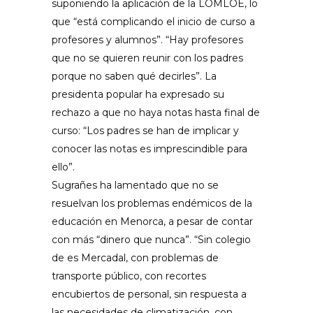
suponiendo la aplicación de la LOMLOE, lo
que “está complicando el inicio de curso a
profesores y alumnos”. “Hay profesores
que no se quieren reunir con los padres
porque no saben qué decirles”. La
presidenta popular ha expresado su
rechazo a que no haya notas hasta final de
curso: “Los padres se han de implicar y
conocer las notas es imprescindible para
ello”.
Sugrañes ha lamentado que no se
resuelvan los problemas endémicos de la
educación en Menorca, a pesar de contar
con más “dinero que nunca”. “Sin colegio
de es Mercadal, con problemas de
transporte público, con recortes
encubiertos de personal, sin respuesta a
las necesidades de climatización, con