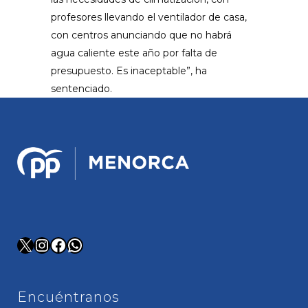
profesores llevando el ventilador de casa,
con centros anunciando que no habrá
agua caliente este año por falta de
presupuesto. Es inaceptable”, ha
sentenciado.
X
Instagram
Facebook
WhatsApp
Encuéntranos