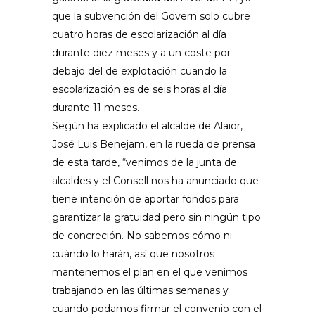
que la subvención del Govern solo cubre
cuatro horas de escolarización al día
durante diez meses y a un coste por
debajo del de explotación cuando la
escolarización es de seis horas al día
durante 11 meses.
Según ha explicado el alcalde de Alaior,
José Luis Benejam, en la rueda de prensa
de esta tarde, “venimos de la junta de
alcaldes y el Consell nos ha anunciado que
tiene intención de aportar fondos para
garantizar la gratuidad pero sin ningún tipo
de concreción. No sabemos cómo ni
cuándo lo harán, así que nosotros
mantenemos el plan en el que venimos
trabajando en las últimas semanas y
cuando podamos firmar el convenio con el