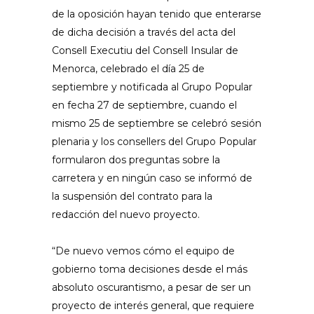
de la oposición hayan tenido que enterarse
de dicha decisión a través del acta del
Consell Executiu del Consell Insular de
Menorca, celebrado el día 25 de
septiembre y notificada al Grupo Popular
en fecha 27 de septiembre, cuando el
mismo 25 de septiembre se celebró sesión
plenaria y los consellers del Grupo Popular
formularon dos preguntas sobre la
carretera y en ningún caso se informó de
la suspensión del contrato para la
redacción del nuevo proyecto.
“De nuevo vemos cómo el equipo de
gobierno toma decisiones desde el más
absoluto oscurantismo, a pesar de ser un
proyecto de interés general, que requiere