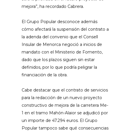
mejora”, ha recordado Cabrera.
El Grupo Popular desconoce además
cómo afectará la suspensión del contrato a
la adenda del convenio que el Consell
Insular de Menorca negoció a inicios de
mandato con el Ministerio de Fomento,
dado que los plazos siguen sin estar
definidos, por lo que podría peligrar la
financiación de la obra.
Cabe destacar que el contrato de servicios
para la redacción de un nuevo proyecto
constructivo de mejora de la carretera Me-
1 en el tramo Mahón-Alaior se adjudicó por
un importe de 47.294 euros. El Grupo
Popular tampoco sabe qué consecuencias