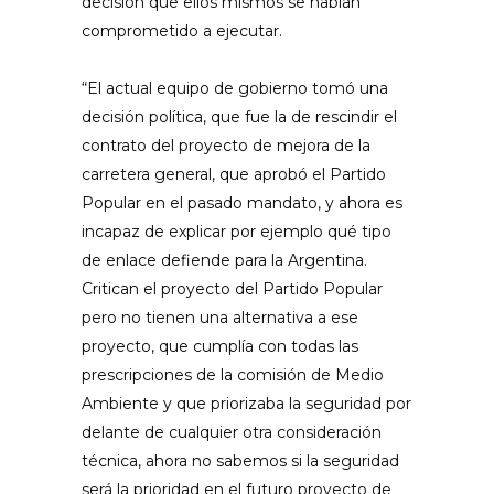
decisión que ellos mismos se habían
comprometido a ejecutar.
“El actual equipo de gobierno tomó una
decisión política, que fue la de rescindir el
contrato del proyecto de mejora de la
carretera general, que aprobó el Partido
Popular en el pasado mandato, y ahora es
incapaz de explicar por ejemplo qué tipo
de enlace defiende para la Argentina.
Critican el proyecto del Partido Popular
pero no tienen una alternativa a ese
proyecto, que cumplía con todas las
prescripciones de la comisión de Medio
Ambiente y que priorizaba la seguridad por
delante de cualquier otra consideración
técnica, ahora no sabemos si la seguridad
será la prioridad en el futuro proyecto de