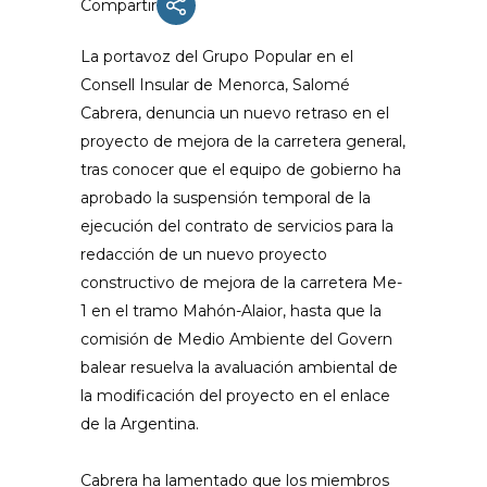
Compartir
La portavoz del Grupo Popular en el
Consell Insular de Menorca, Salomé
Cabrera, denuncia un nuevo retraso en el
proyecto de mejora de la carretera general,
tras conocer que el equipo de gobierno ha
aprobado la suspensión temporal de la
ejecución del contrato de servicios para la
redacción de un nuevo proyecto
constructivo de mejora de la carretera Me-
1 en el tramo Mahón-Alaior, hasta que la
comisión de Medio Ambiente del Govern
balear resuelva la avaluación ambiental de
la modificación del proyecto en el enlace
de la Argentina.
Cabrera ha lamentado que los miembros