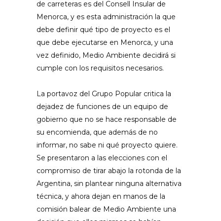
de carreteras es del Consell Insular de
Menorca, y es esta administración la que
debe definir qué tipo de proyecto es el
que debe ejecutarse en Menorca, y una
vez definido, Medio Ambiente decidirá si
cumple con los requisitos necesarios.
La portavoz del Grupo Popular critica la
dejadez de funciones de un equipo de
gobierno que no se hace responsable de
su encomienda, que además de no
informar, no sabe ni qué proyecto quiere.
Se presentaron a las elecciones con el
compromiso de tirar abajo la rotonda de la
Argentina, sin plantear ninguna alternativa
técnica, y ahora dejan en manos de la
comisión balear de Medio Ambiente una