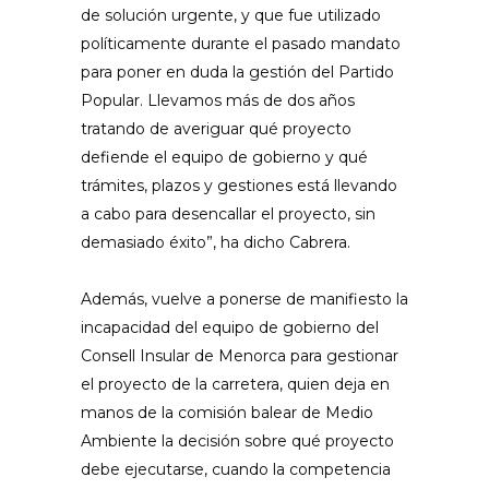
de solución urgente, y que fue utilizado
políticamente durante el pasado mandato
para poner en duda la gestión del Partido
Popular. Llevamos más de dos años
tratando de averiguar qué proyecto
defiende el equipo de gobierno y qué
trámites, plazos y gestiones está llevando
a cabo para desencallar el proyecto, sin
demasiado éxito”, ha dicho Cabrera.
Además, vuelve a ponerse de manifiesto la
incapacidad del equipo de gobierno del
Consell Insular de Menorca para gestionar
el proyecto de la carretera, quien deja en
manos de la comisión balear de Medio
Ambiente la decisión sobre qué proyecto
debe ejecutarse, cuando la competencia