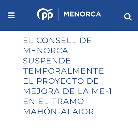
EL CONSELL DE
MENORCA
SUSPENDE
TEMPORALMENTE
EL PROYECTO DE
MEJORA DE LA ME-1
EN EL TRAMO
MAHÓN-ALAIOR