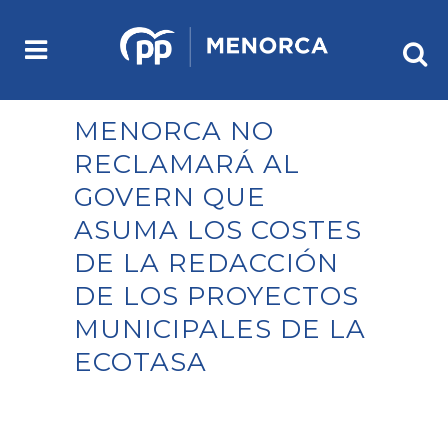
MENORCA NO
RECLAMARÁ AL
GOVERN QUE
ASUMA LOS COSTES
DE LA REDACCIÓN
DE LOS PROYECTOS
MUNICIPALES DE LA
ECOTASA