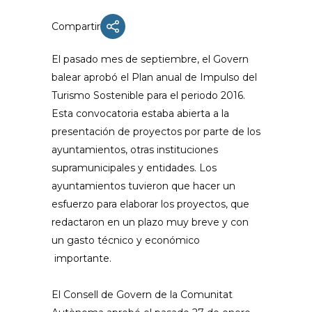
Compartir
El pasado mes de septiembre, el Govern
balear aprobó el Plan anual de Impulso del
Turismo Sostenible para el periodo 2016.
Esta convocatoria estaba abierta a la
presentación de proyectos por parte de los
ayuntamientos, otras instituciones
supramunicipales y entidades.
Los
ayuntamientos tuvieron que hacer un
esfuerzo para elaborar los proyectos, que
redactaron en un plazo muy breve y con
un gasto técnico y económico
importante.
El Consell de Govern de la Comunitat