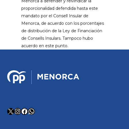
Menorca a defender y reivindicar la
proporcionalidad defendida hasta este
mandato por el Consell Insular de
Menorca, de acuerdo con los porcentajes
de distribución de la Ley de Financiación
de Consells Insulars. Tampoco hubo
acuerdo en este punto.
X
Instagram
Facebook
WhatsApp