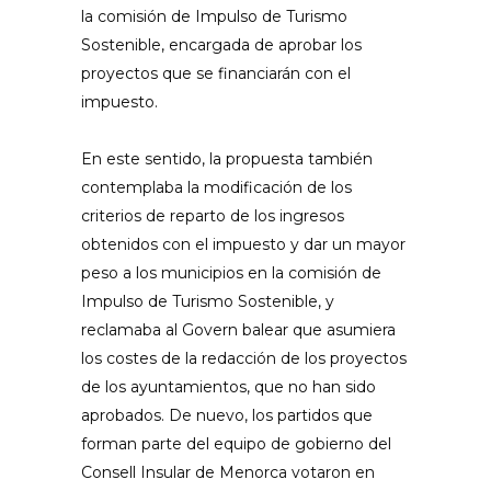
la comisión de Impulso de Turismo
Sostenible, encargada de aprobar los
proyectos que se financiarán con el
impuesto.
En este sentido, la propuesta también
contemplaba la modificación de los
criterios de reparto de los ingresos
obtenidos con el impuesto y dar un mayor
peso a los municipios en la comisión de
Impulso de Turismo Sostenible, y
reclamaba al Govern balear que asumiera
los costes de la redacción de los proyectos
de los ayuntamientos, que no han sido
aprobados. De nuevo, los partidos que
forman parte del equipo de gobierno del
Consell Insular de Menorca votaron en