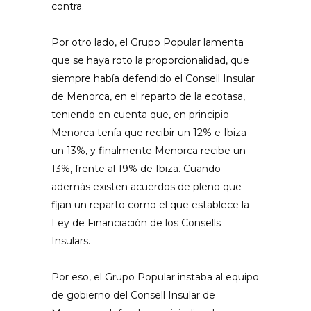
contra.
Por otro lado, el Grupo Popular lamenta
que se haya roto la proporcionalidad, que
siempre había defendido el Consell Insular
de Menorca, en el reparto de la ecotasa,
teniendo en cuenta que, en principio
Menorca tenía que recibir un 12% e Ibiza
un 13%, y finalmente Menorca recibe un
13%, frente al 19% de Ibiza. Cuando
además existen acuerdos de pleno que
fijan un reparto como el que establece la
Ley de Financiación de los Consells
Insulars.
Por eso, el Grupo Popular instaba al equipo
de gobierno del Consell Insular de