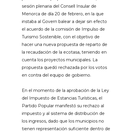
sesión plenaria del Consell Insular de
Menorca de día 20 de febrero, en la que
instaba al Govern balear a dejar sin efecto
el acuerdo de la comisión de Impulso de
Turismo Sostenible, con el objetivo de
hacer una nueva propuesta de reparto de
la recaudación de la ecotasa, teniendo en
cuenta los proyectos municipales. La
propuesta quedó rechazada por los votos
en contra del equipo de gobierno.
En el momento de la aprobación de la Ley
del Impuesto de Estancias Turísticas, el
Partido Popular manifestó su rechazo al
impuesto y al sistema de distribución de
los ingresos, dado que los municipios no
tienen representación suficiente dentro de