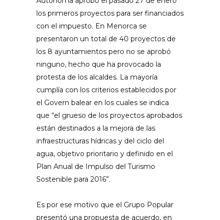
Autònoma aprobó el pasado 27 de enero
los primeros proyectos para ser financiados
con el impuesto. En Menorca se
presentaron un total de 40 proyectos de
los 8 ayuntamientos pero no se aprobó
ninguno, hecho que ha provocado la
protesta de los alcaldes. La mayoría
cumplía con los criterios establecidos por
el Govern balear en los cuales se indica
que “el grueso de los proyectos aprobados
están destinados a la mejora de las
infraestructuras hídricas y del ciclo del
agua, objetivo prioritario y definido en el
Plan Anual de Impulso del Turismo
Sostenible para 2016”.
Es por ese motivo que el Grupo Popular
presentó una propuesta de acuerdo, en