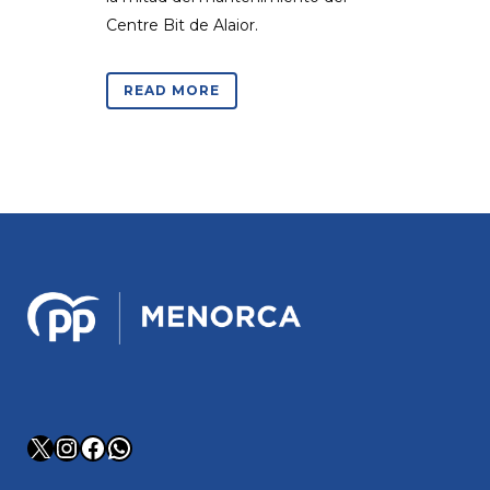
Centre Bit de Alaior.
READ MORE
X
Instagram
Facebook
WhatsApp