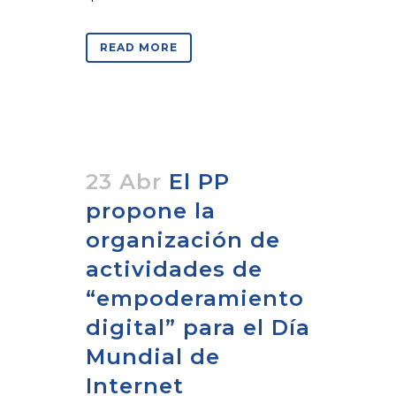
READ MORE
23 Abr
El PP
propone la
organización de
actividades de
“empoderamiento
digital” para el Día
Mundial de
Internet