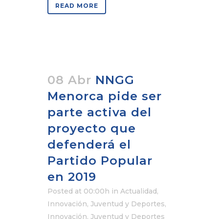
READ MORE
08 Abr
NNGG
Menorca pide ser
parte activa del
proyecto que
defenderá el
Partido Popular
en 2019
Posted at 00:00h
in
Actualidad
,
Innovación, Juventud y Deportes
,
Innovación, Juventud y Deportes