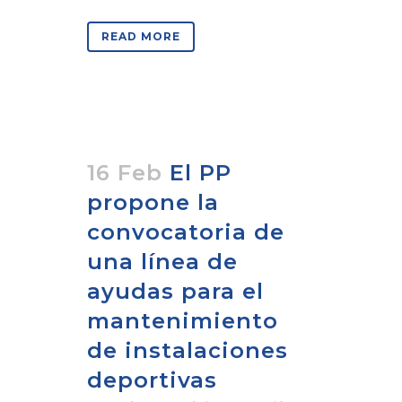
READ MORE
16 Feb
El PP
propone la
convocatoria de
una línea de
ayudas para el
mantenimiento
de instalaciones
deportivas