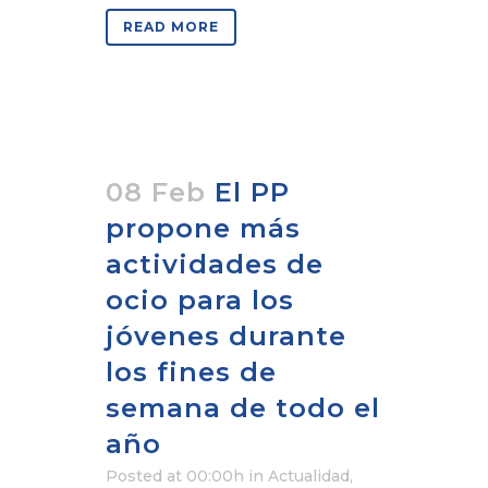
READ MORE
08 Feb
El PP
propone más
actividades de
ocio para los
jóvenes durante
los fines de
semana de todo el
año
Posted at 00:00h
in
Actualidad
,