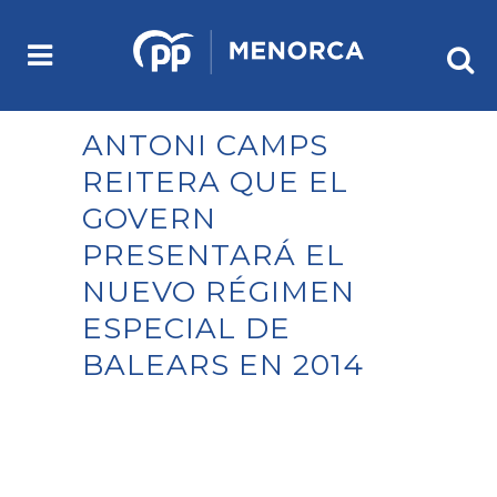
ANTONI CAMPS
REITERA QUE EL
GOVERN
PRESENTARÁ EL
NUEVO RÉGIMEN
ESPECIAL DE
BALEARS EN 2014