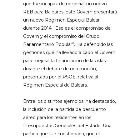
que fue incapaz de negociar un nuevo
REB para Baleares, este Govern presentará
un nuevo Régimen Especial Balear
durante 2014. “Ese es el compromiso del
Govern y el compromiso del Grupo
Parlamentario Popular”.
Ha defendido las
gestiones que ha llevado a cabo el Govern
para mejorar la financiación de las islas,
durante el debate de una moción,
presentada por el PSOE, relativa al
Régimen Especial de Balears.
Entre los distintos ejemplos, ha destacado,
la inclusión de la partida de descuento
aéreo para los residentes en los
Presupuestos Generales del Estado. Una
partida que fue cuestionada, que el