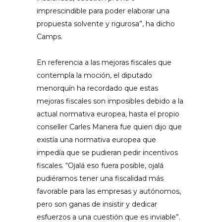
imprescindible para poder elaborar una
propuesta solvente y rigurosa”, ha dicho
Camps.
En referencia a las mejoras fiscales que
contempla la moción, el diputado
menorquín ha recordado que estas
mejoras fiscales son imposibles debido a la
actual normativa europea, hasta el propio
conseller Carles Manera fue quien dijo que
existía una normativa europea que
impedía que se pudieran pedir incentivos
fiscales. “Ojalá eso fuera posible, ojalá
pudiéramos tener una fiscalidad más
favorable para las empresas y autónomos,
pero son ganas de insistir y dedicar
esfuerzos a una cuestión que es inviable”.