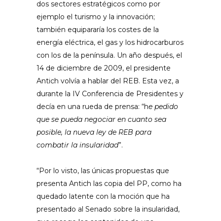
dos sectores estratégicos como por
ejemplo el turismo y la innovación;
también equipararía los costes de la
energía eléctrica, el gas y los hidrocarburos
con los de la península. Un año después, el
14 de diciembre de 2009, el presidente
Antich volvía a hablar del REB. Esta vez, a
durante la IV Conferencia de Presidentes y
decía en una rueda de prensa: “h
e pedido
que se pueda negociar en cuanto sea
posible, la nueva ley de REB para
combatir la insularidad
”.
“Por lo visto, las únicas propuestas que
presenta Antich las copia del PP, como ha
quedado latente con la moción que ha
presentado al Senado sobre la insularidad,