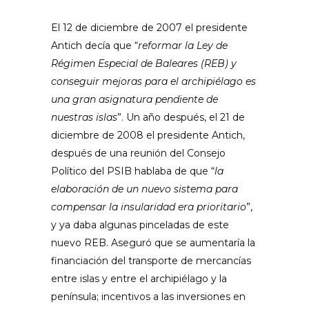
El 12 de diciembre de 2007 el presidente
Antich decía que “
reformar la Ley de
Régimen Especial de Baleares (REB) y
conseguir mejoras para el archipiélago es
una gran asignatura pendiente de
nuestras islas
”. Un año después, el 21 de
diciembre de 2008 el presidente Antich,
después de una reunión del Consejo
Político del PSIB hablaba de que “
la
elaboración de un nuevo sistema para
compensar la insularidad era prioritario
”,
y ya daba algunas pinceladas de este
nuevo REB. Aseguró que se aumentaría la
financiación del transporte de mercancías
entre islas y entre el archipiélago y la
península; incentivos a las inversiones en