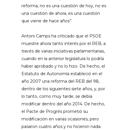
reforma, no es una cuestión de hoy, no es
una cuestión de ahora, es una cuestión
que viene de hace años”.
Antoni Camps ha criticado que el PSOE
muestre ahora tanto interés por el REB, a
través de varias iniciativas parlamentarias,
cuando en la anterior legislatura lo podría
haber aprobado y no lo hizo. De hecho, el
Estatuto de Autonomía estableció en el
año 2007 una reforma del REB del 98,
dentro de los siguientes siete años, y, por
lo tanto, como muy tarde, se debía
modificar dentro del año 2014. De hecho,
el Pacte de Progrés prometió su
modificación en varias ocasiones, pero
pasaron cuatro años y no hicieron nada.