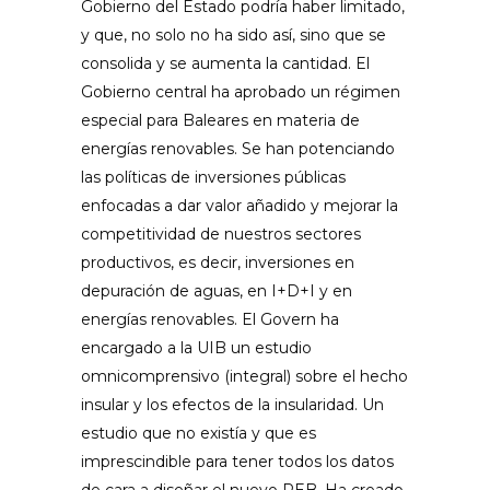
Gobierno del Estado podría haber limitado,
y que, no solo no ha sido así, sino que se
consolida y se aumenta la cantidad. El
Gobierno central ha aprobado un régimen
especial para Baleares en materia de
energías renovables. Se han potenciando
las políticas de inversiones públicas
enfocadas a dar valor añadido y mejorar la
competitividad de nuestros sectores
productivos, es decir, inversiones en
depuración de aguas, en I+D+I y en
energías renovables. El Govern ha
encargado a la UIB un estudio
omnicomprensivo (integral) sobre el hecho
insular y los efectos de la insularidad. Un
estudio que no existía y que es
imprescindible para tener todos los datos