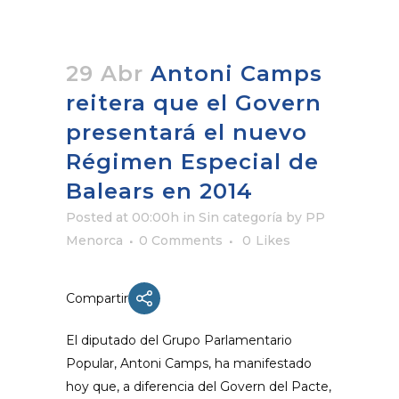
29 Abr
Antoni Camps
reitera que el Govern
presentará el nuevo
Régimen Especial de
Balears en 2014
Posted at 00:00h
in Sin categoría
by
PP
Menorca
0 Comments
0
Likes
Compartir
El diputado del Grupo Parlamentario
Popular, Antoni Camps, ha manifestado
hoy que, a diferencia del Govern del Pacte,