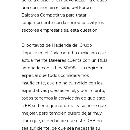
de cara a diseñar el nuevo REB. Ha creado
una comisión en el seno del Forum
Baleares Competitiva para tratar,
conjuntamente con la sociedad civil y los
sectores empresariales, esta cuestión.
El portavoz de Hacienda del Grupo
Popular en el Parlament ha explicado que
actualmente Baleares cuenta con un REB
aprobado con la Ley 30/98. “Un régimen
especial que todos consideramos
insuficiente, que no ha cumplido con las
expectativas puestas en él, y por lo tanto,
todos tenemos la convicción de que este
REB se tiene que reformar y se tiene que
mejorar, pero también quiero dejar muy
claro que, el hecho de que este REB no
sea suficiente, de que sea necesaria su