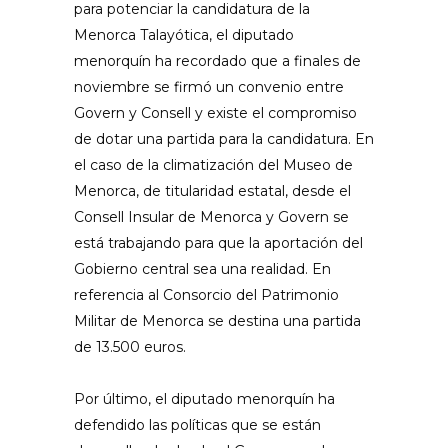
para potenciar la candidatura de la
Menorca Talayótica, el diputado
menorquín ha recordado que a finales de
noviembre se firmó un convenio entre
Govern y Consell y existe el compromiso
de dotar una partida para la candidatura. En
el caso de la climatización del Museo de
Menorca, de titularidad estatal, desde el
Consell Insular de Menorca y Govern se
está trabajando para que la aportación del
Gobierno central sea una realidad. En
referencia al Consorcio del Patrimonio
Militar de Menorca se destina una partida
de 13.500 euros.
Por último, el diputado menorquín ha
defendido las políticas que se están