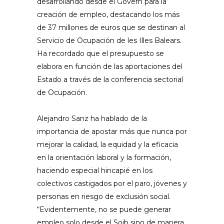
desarrollando desde el Govern para la
creación de empleo, destacando los más
de 37 millones de euros que se destinan al
Servicio de Ocupación de les Illes Balears.
Ha recordado que el presupuesto se
elabora en función de las aportaciones del
Estado a través de la conferencia sectorial
de Ocupación.
Alejandro Sanz ha hablado de la
importancia de apostar más que nunca por
mejorar la calidad, la equidad y la eficacia
en la orientación laboral y la formación,
haciendo especial hincapié en los
colectivos castigados por el paro, jóvenes y
personas en riesgo de exclusión social.
“Evidentemente, no se puede generar
empleo solo desde el Soib sino de manera