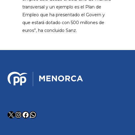
transversal y un ejemplo es el Plan de
Empleo que ha presentado el Govern y
que estará dotado con 500 millones de
euros”, ha concluido Sanz.
X
Instagram
Facebook
WhatsApp