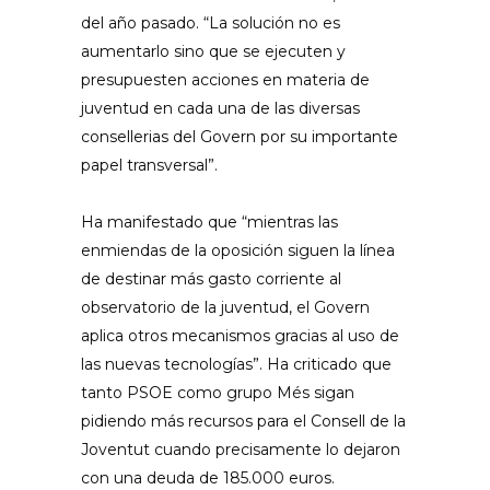
del año pasado. “La solución no es
aumentarlo sino que se ejecuten y
presupuesten acciones en materia de
juventud en cada una de las diversas
consellerias del Govern por su importante
papel transversal”.
Ha manifestado que “mientras las
enmiendas de la oposición siguen la línea
de destinar más gasto corriente al
observatorio de la juventud, el Govern
aplica otros mecanismos gracias al uso de
las nuevas tecnologías”. Ha criticado que
tanto PSOE como grupo Més sigan
pidiendo más recursos para el Consell de la
Joventut cuando precisamente lo dejaron
con una deuda de 185.000 euros.