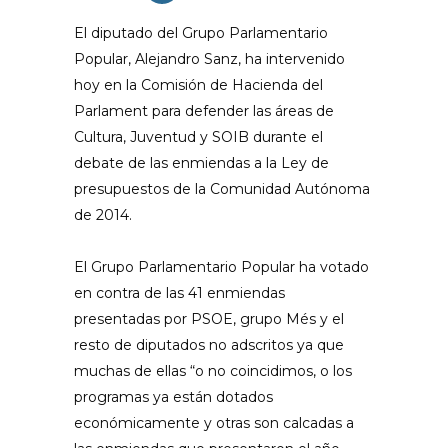
El diputado del Grupo Parlamentario
Popular, Alejandro Sanz, ha intervenido
hoy en la Comisión de Hacienda del
Parlament para defender las áreas de
Cultura, Juventud y SOIB durante el
debate de las enmiendas a la Ley de
presupuestos de la Comunidad Autónoma
de 2014.
El Grupo Parlamentario Popular ha votado
en contra de las 41 enmiendas
presentadas por PSOE, grupo Més y el
resto de diputados no adscritos ya que
muchas de ellas “o no coincidimos, o los
programas ya están dotados
económicamente y otras son calcadas a