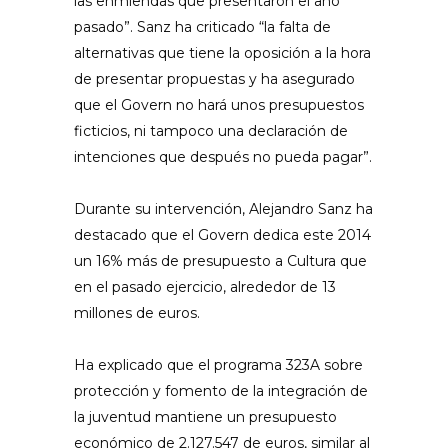
las enmiendas que presentaron el año
pasado”. Sanz ha criticado “la falta de
alternativas que tiene la oposición a la hora
de presentar propuestas y ha asegurado
que el Govern no hará unos presupuestos
ficticios, ni tampoco una declaración de
intenciones que después no pueda pagar”.
Durante su intervención, Alejandro Sanz ha
destacado que el Govern dedica este 2014
un 16% más de presupuesto a Cultura que
en el pasado ejercicio, alrededor de 13
millones de euros.
Ha explicado que el programa 323A sobre
protección y fomento de la integración de
la juventud mantiene un presupuesto
económico de 2.127.547 de euros, similar al