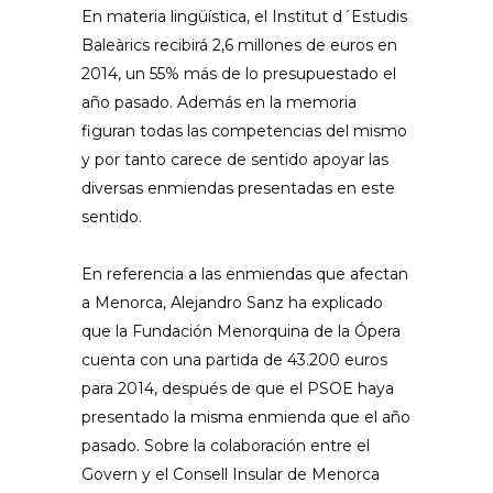
En materia lingüística, el Institut d´Estudis
Baleàrics recibirá 2,6 millones de euros en
2014, un 55% más de lo presupuestado el
año pasado. Además en la memoria
figuran todas las competencias del mismo
y por tanto carece de sentido apoyar las
diversas enmiendas presentadas en este
sentido.
En referencia a las enmiendas que afectan
a Menorca, Alejandro Sanz ha explicado
que la Fundación Menorquina de la Ópera
cuenta con una partida de 43.200 euros
para 2014, después de que el PSOE haya
presentado la misma enmienda que el año
pasado. Sobre la colaboración entre el
Govern y el Consell Insular de Menorca