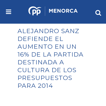
ALEJANDRO SANZ
DEFIENDE EL
AUMENTO EN UN
16% DE LA PARTIDA
DESTINADA A
CULTURA DE LOS
PRESUPUESTOS
PARA 2014