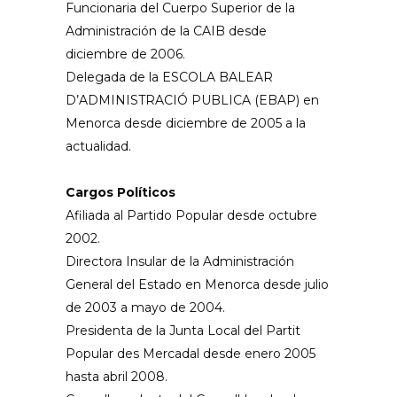
Funcionaria del Cuerpo Superior de la
Administración de la CAIB desde
diciembre de 2006.
Delegada de la ESCOLA BALEAR
D’ADMINISTRACIÓ PUBLICA (EBAP) en
Menorca desde diciembre de 2005 a la
actualidad.
Cargos Políticos
Afiliada al Partido Popular desde octubre
2002.
Directora Insular de la Administración
General del Estado en Menorca desde julio
de 2003 a mayo de 2004.
Presidenta de la Junta Local del Partit
Popular des Mercadal desde enero 2005
hasta abril 2008.