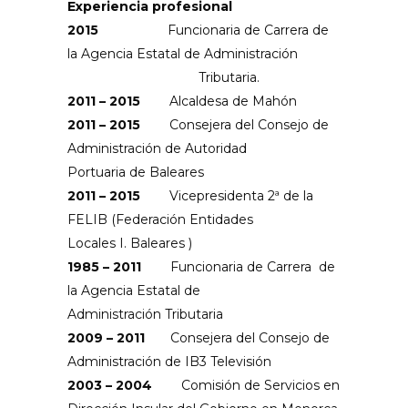
Experiencia profesional
2015
Funcionaria de Carrera de
la Agencia Estatal de Administración
Tributaria.
2011 – 2015
Alcaldesa de Mahón
2011 – 2015
Consejera del Consejo de
Administración de Autoridad
Portuaria de Baleares
2011 – 2015
Vicepresidenta 2ª de la
FELIB (Federación Entidades
Locales I. Baleares )
1985 – 2011
Funcionaria de Carrera de
la Agencia Estatal de
Administración Tributaria
2009 – 2011
Consejera del Consejo de
Administración de IB3 Televisión
2003 – 2004
Comisión de Servicios en