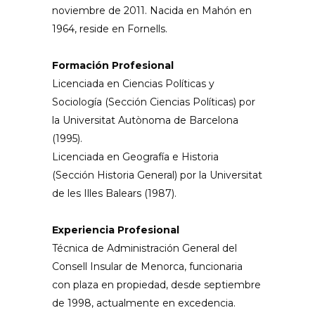
noviembre de 2011. Nacida en Mahón en
1964, reside en Fornells.
Formación Profesional
Licenciada en Ciencias Políticas y
Sociología (Sección Ciencias Políticas) por
la Universitat Autònoma de Barcelona
(1995).
Licenciada en Geografía e Historia
(Sección Historia General) por la Universitat
de les Illes Balears (1987).
Experiencia Profesional
Técnica de Administración General del
Consell Insular de Menorca, funcionaria
con plaza en propiedad, desde septiembre
de 1998, actualmente en excedencia.