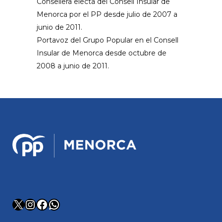
Consellera electa del Consell Insular de
Menorca por el PP desde julio de 2007 a
junio de 2011.
Portavoz del Grupo Popular en el Consell
Insular de Menorca desde octubre de
2008 a junio de 2011.
X
Instagram
Facebook
WhatsApp