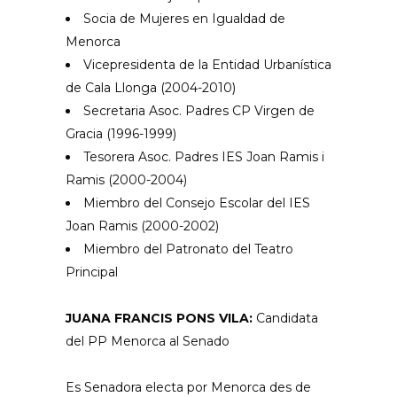
Socia de Mujeres en Igualdad de
Menorca
Vicepresidenta de la Entidad Urbanística
de Cala Llonga (2004-2010)
Secretaria Asoc. Padres CP Virgen de
Gracia (1996-1999)
Tesorera Asoc. Padres IES Joan Ramis i
Ramis (2000-2004)
Miembro del Consejo Escolar del IES
Joan Ramis (2000-2002)
Miembro del Patronato del Teatro
Principal
JUANA FRANCIS PONS VILA:
Candidata
del PP Menorca al Senado
Es Senadora electa por Menorca des de