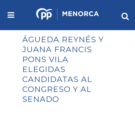
ÁGUEDA REYNÉS Y
JUANA FRANCIS
PONS VILA
ELEGIDAS
CANDIDATAS AL
CONGRESO Y AL
SENADO