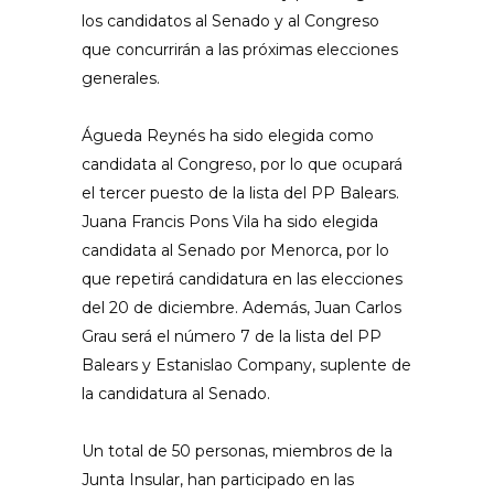
los candidatos al Senado y al Congreso
que concurrirán a las próximas elecciones
generales.
Águeda Reynés ha sido elegida como
candidata al Congreso, por lo que ocupará
el tercer puesto de la lista del PP Balears.
Juana Francis Pons Vila ha sido elegida
candidata al Senado por Menorca, por lo
que repetirá candidatura en las elecciones
del 20 de diciembre. Además, Juan Carlos
Grau será el número 7 de la lista del PP
Balears y Estanislao Company, suplente de
la candidatura al Senado.
Un total de 50 personas, miembros de la
Junta Insular, han participado en las