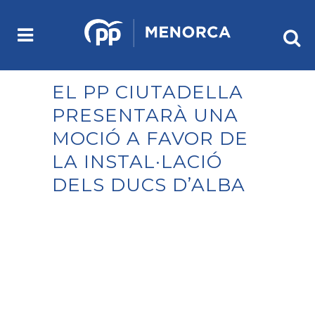
EL PP CIUTADELLA
PRESENTARÀ UNA
MOCIÓ A FAVOR DE
LA INSTAL·LACIÓ
DELS DUCS D’ALBA