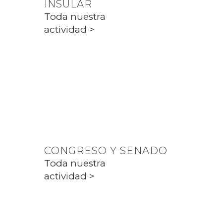
INSULAR
Toda nuestra
actividad >
PARLAMENT
Toda nuestra
actividad >
CONGRESO Y SENADO
Toda nuestra
actividad >