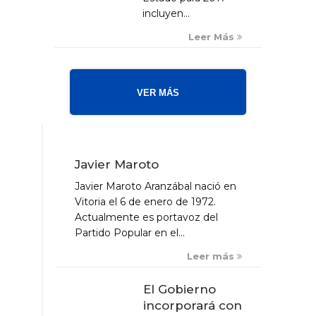
incluyen...
Leer Más
VER MÁS
Javier Maroto
Javier Maroto Aranzábal nació en
Vitoria el 6 de enero de 1972.
Actualmente es portavoz del
Partido Popular en el...
Leer más
El Gobierno
incorporará con