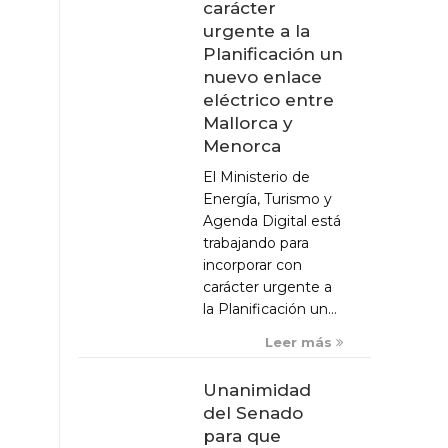
carácter
urgente a la
Planificación un
nuevo enlace
eléctrico entre
Mallorca y
Menorca
El Ministerio de
Energía, Turismo y
Agenda Digital está
trabajando para
incorporar con
carácter urgente a
la Planificación un...
Leer más
Unanimidad
del Senado
para que