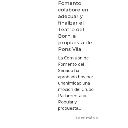
Fomento
colabore en
adecuar y
finalizar el
Teatro del
Born, a
propuesta de
Pons Vila
La Comisión de
Fomento del
Senado ha
aprobado hoy por
unanimidad una
moción del Grupo
Parlamentario
Popular y
propuesta...
Leer más