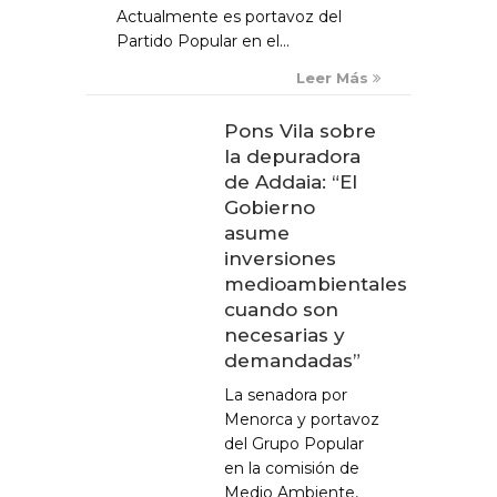
Actualmente es portavoz del
Partido Popular en el...
Leer Más
Pons Vila sobre
la depuradora
de Addaia: “El
Gobierno
asume
inversiones
medioambientales
cuando son
necesarias y
demandadas”
La senadora por
Menorca y portavoz
del Grupo Popular
en la comisión de
Medio Ambiente,