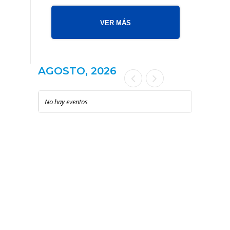
VER MÁS
AGOSTO, 2026
No hay eventos
LOCAL
Toda nuestra
actividad >